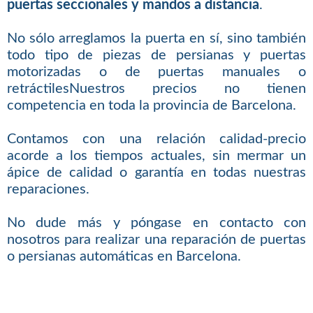
puertas seccionales y mandos a distancia
.
No sólo arreglamos la puerta en sí, sino también
todo tipo de piezas de persianas y puertas
motorizadas o de puertas manuales o
retráctilesNuestros precios no tienen
competencia en toda la provincia de Barcelona.
Contamos con una relación calidad-precio
acorde a los tiempos actuales, sin mermar un
ápice de calidad o garantía en todas nuestras
reparaciones.
No dude más y póngase en contacto con
nosotros para realizar una reparación de puertas
o persianas automáticas en Barcelona.