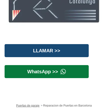
LLAMAR >>
WhatsApp >>
Puertas de garaje
Reparacion de Puertas en Barcelona