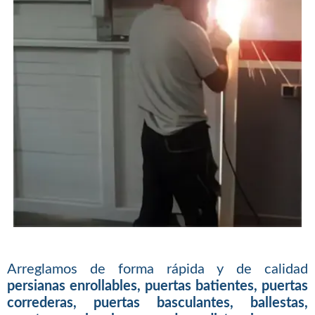
Arreglamos de forma rápida y de calidad
persianas enrollables, puertas batientes, puertas
correderas, puertas basculantes, ballestas,