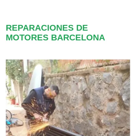
REPARACIONES DE
MOTORES BARCELONA