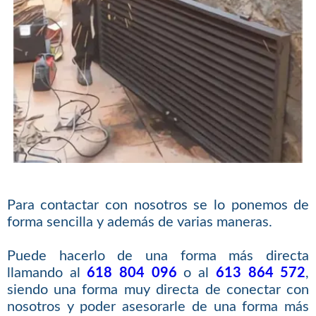
Para contactar con nosotros se lo ponemos de
forma sencilla y además de varias maneras.
Puede hacerlo de una forma más directa
llamando al
618 804 096
o al
613 864 572
,
siendo una forma muy directa de conectar con
nosotros y poder asesorarle de una forma más