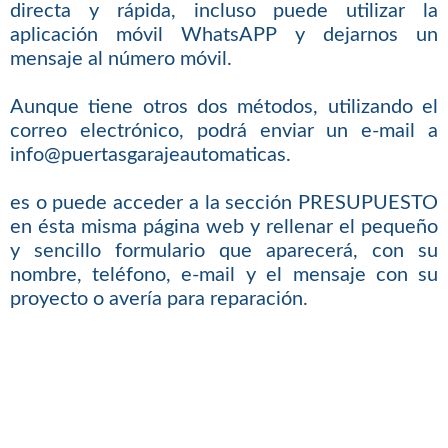
directa y rápida, incluso puede utilizar la
aplicación móvil WhatsAPP y dejarnos un
mensaje al número móvil.
Aunque tiene otros dos métodos, utilizando el
correo electrónico, podrá enviar un e-mail a
info@puertasgarajeautomaticas.
es o puede acceder a la sección PRESUPUESTO
en ésta misma página web y rellenar el pequeño
y sencillo formulario que aparecerá, con su
nombre, teléfono, e-mail y el mensaje con su
proyecto o avería para reparación.