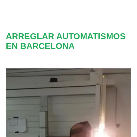
ARREGLAR AUTOMATISMOS
EN BARCELONA