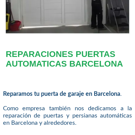
REPARACIONES PUERTAS
AUTOMATICAS BARCELONA
Reparamos tu puerta de garaje en Barcelona
.
Como empresa también nos dedicamos a la
reparación de puertas y persianas automáticas
en Barcelona y alrededores.