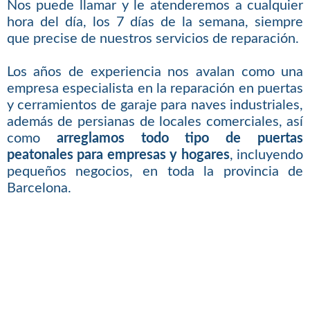
Nos puede llamar y le atenderemos a cualquier
hora del día, los 7 días de la semana, siempre
que precise de nuestros servicios de reparación.
Los años de experiencia nos avalan como una
empresa especialista en la reparación en puertas
y cerramientos de garaje para naves industriales,
además de persianas de locales comerciales, así
como
arreglamos todo tipo de puertas
peatonales para empresas y hogares
, incluyendo
pequeños negocios, en toda la provincia de
Barcelona.