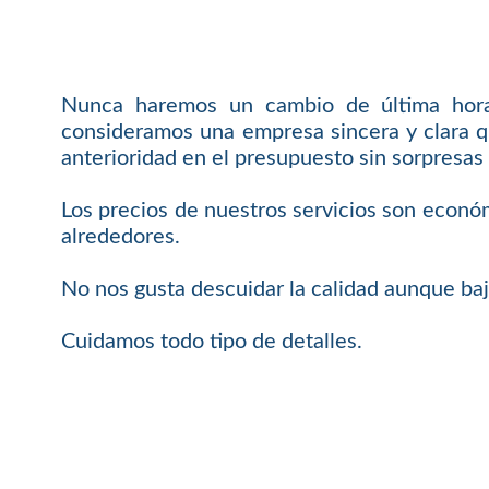
Nunca haremos un cambio de última hora 
consideramos una empresa sincera y clara q
anterioridad en el presupuesto sin sorpresas 
Los precios de nuestros servicios son económ
alrededores.
No nos gusta descuidar la calidad aunque baj
Cuidamos todo tipo de detalles.