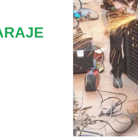
ARAJE