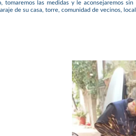
o, tomaremos las medidas y le aconsejaremos sin 
araje de su casa, torre, comunidad de vecinos, local