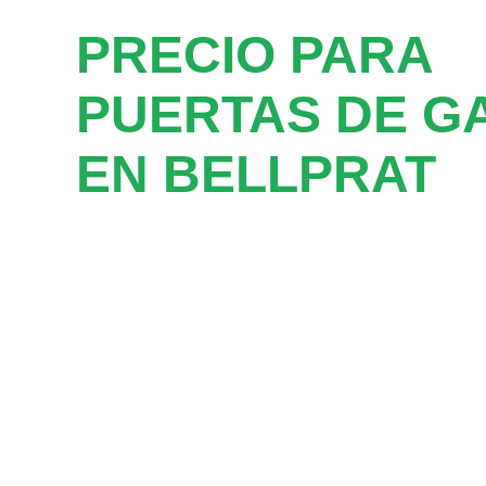
PRECIO PARA
PUERTAS DE G
EN BELLPRAT