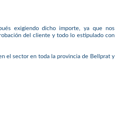
pués exigiendo dicho importe, ya que nos
bación del cliente y todo lo estipulado con
 el sector en toda la provincia de Bellprat y