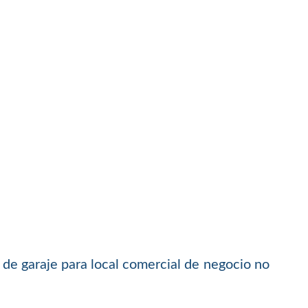
s de garaje para local comercial de negocio no