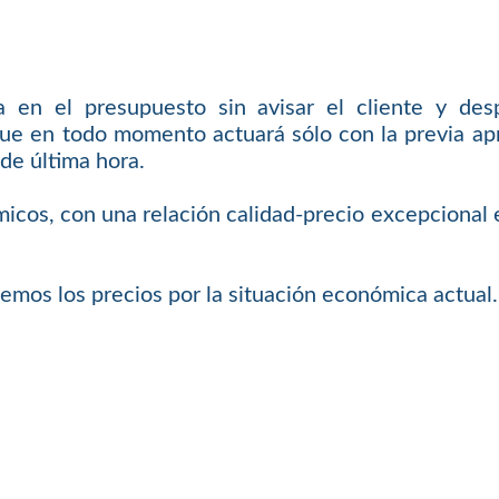
en el presupuesto sin avisar el cliente y des
ue en todo momento actuará sólo con la previa apro
de última hora.
icos, con una relación calidad-precio excepcional en
emos los precios por la situación económica actual.