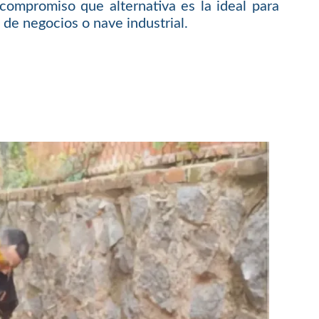
compromiso que alternativa es la ideal para
 de negocios o nave industrial.