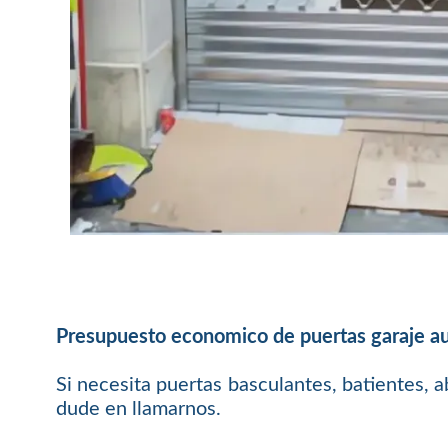
Presupuesto economico de puertas garaje au
Si necesita puertas basculantes, batientes, a
dude en llamarnos.