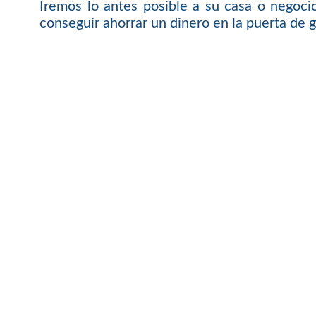
Iremos lo antes posible a su casa o negoci
conseguir ahorrar un dinero en la puerta de g