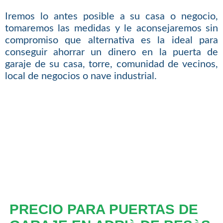
Iremos lo antes posible a su casa o negocio,
tomaremos las medidas y le aconsejaremos sin
compromiso que alternativa es la ideal para
conseguir ahorrar un dinero en la puerta de
garaje de su casa, torre, comunidad de vecinos,
local de negocios o nave industrial.
PRECIO PARA PUERTAS DE