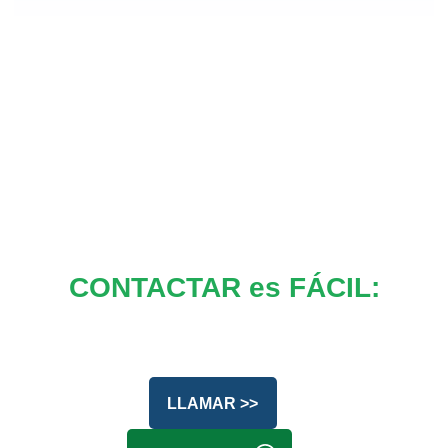
CONTACTAR es FÁCIL:
LLAMAR >>