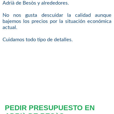
Adrià de Besòs y alrededores.
No nos gusta descuidar la calidad aunque
bajemos los precios por la situación económica
actual.
Cuidamos todo tipo de detalles.
PEDIR PRESUPUESTO EN