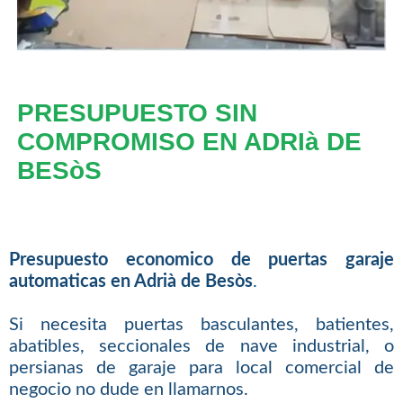
PRESUPUESTO SIN
COMPROMISO EN ADRIà DE
BESòS
Presupuesto economico de puertas garaje
automaticas en Adrià de Besòs
.
Si necesita puertas basculantes, batientes,
abatibles, seccionales de nave industrial, o
persianas de garaje para local comercial de
negocio no dude en llamarnos.