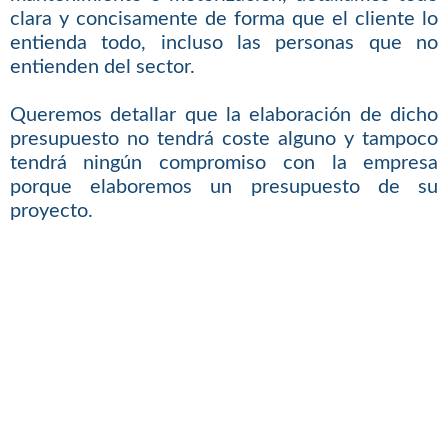
clara y concisamente de forma que el cliente lo
entienda todo, incluso las personas que no
entienden del sector.
Queremos detallar que la elaboración de dicho
presupuesto no tendrá coste alguno y tampoco
tendrá ningún compromiso con la empresa
porque elaboremos un presupuesto de su
proyecto.