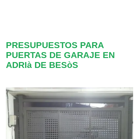
PRESUPUESTOS PARA
PUERTAS DE GARAJE EN
ADRIà DE BESòS