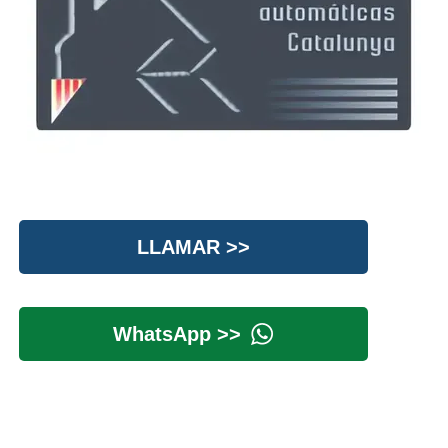
LLAMAR >>
WhatsApp >>