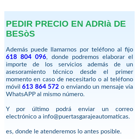
PEDIR PRECIO EN ADRIà DE
BESòS
Además puede llamarnos por teléfono al fijo
618 804 096
, donde podremos elaborar el
importe de los servicios además de un
asesoramiento técnico desde el primer
momento en caso de necesitarlo o al teléfono
móvil
613 864 572
o enviando un mensaje vía
WhatsAPP al mismo número.
Y por último podrá enviar un correo
electrónico a info@puertasgarajeautomaticas.
es, donde le atenderemos lo antes posible.