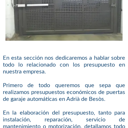
En esta sección nos dedicaremos a hablar sobre
todo lo relacionado con los presupuesto en
nuestra empresa.
Primero de todo queremos que sepa que
realizamos presupuestos económicos de puertas
de garaje automáticas en Adrià de Besòs.
En la elaboración del presupuesto, tanto para
instalación, reparación, servicio de
mantenimiento o motorización, detallamos todo