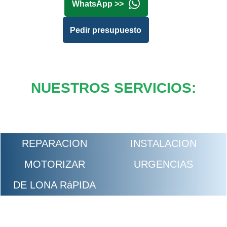
WhatsApp >>
Pedir presupuesto
NUESTROS SERVICIOS:
REPARACION
INSTALACION
MOTORIZAR
URGENCIAS
DE LONA RáPIDA