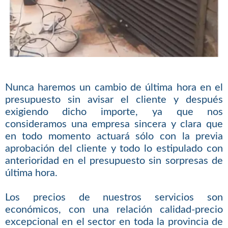
Nunca haremos un cambio de última hora en el
presupuesto sin avisar el cliente y después
exigiendo dicho importe, ya que nos
consideramos una empresa sincera y clara que
en todo momento actuará sólo con la previa
aprobación del cliente y todo lo estipulado con
anterioridad en el presupuesto sin sorpresas de
última hora.
Los precios de nuestros servicios son
económicos, con una relación calidad-precio
excepcional en el sector en toda la provincia de