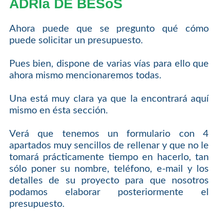
ADRIà DE BESòS
Ahora puede que se pregunto qué cómo
puede solicitar un presupuesto.
Pues bien, dispone de varias vías para ello que
ahora mismo mencionaremos todas.
Una está muy clara ya que la encontrará aquí
mismo en ésta sección.
Verá que tenemos un formulario con 4
apartados muy sencillos de rellenar y que no le
tomará prácticamente tiempo en hacerlo, tan
sólo poner su nombre, teléfono, e-mail y los
detalles de su proyecto para que nosotros
podamos elaborar posteriormente el
presupuesto.