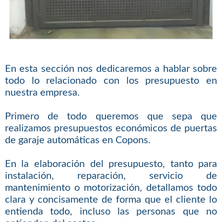
En esta sección nos dedicaremos a hablar sobre
todo lo relacionado con los presupuesto en
nuestra empresa.
Primero de todo queremos que sepa que
realizamos presupuestos económicos de puertas
de garaje automáticas en Copons.
En la elaboración del presupuesto, tanto para
instalación, reparación, servicio de
mantenimiento o motorización, detallamos todo
clara y concisamente de forma que el cliente lo
entienda todo, incluso las personas que no