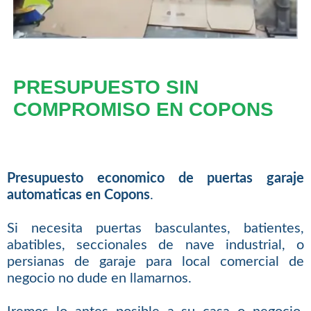
PRESUPUESTO SIN
COMPROMISO EN COPONS
Presupuesto economico de puertas garaje
automaticas en Copons
.
Si necesita puertas basculantes, batientes,
abatibles, seccionales de nave industrial, o
persianas de garaje para local comercial de
negocio no dude en llamarnos.