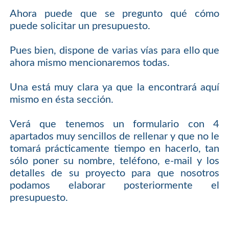
Ahora puede que se pregunto qué cómo
puede solicitar un presupuesto.
Pues bien, dispone de varias vías para ello que
ahora mismo mencionaremos todas.
Una está muy clara ya que la encontrará aquí
mismo en ésta sección.
Verá que tenemos un formulario con 4
apartados muy sencillos de rellenar y que no le
tomará prácticamente tiempo en hacerlo, tan
sólo poner su nombre, teléfono, e-mail y los
detalles de su proyecto para que nosotros
podamos elaborar posteriormente el
presupuesto.