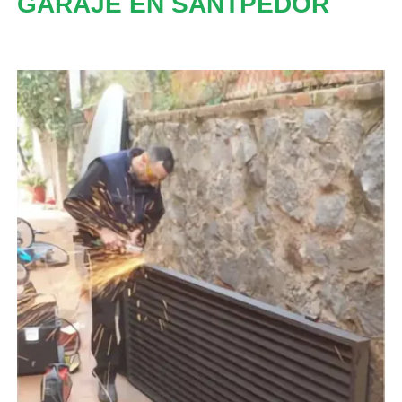
GARAJE EN SANTPEDOR