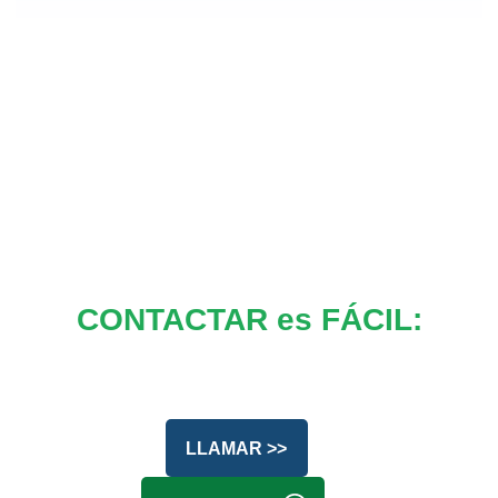
CONTACTAR es FÁCIL:
LLAMAR >>