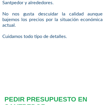
Santpedor y alrededores.
No nos gusta descuidar la calidad aunque
bajemos los precios por la situación económica
actual.
Cuidamos todo tipo de detalles.
PEDIR PRESUPUESTO EN