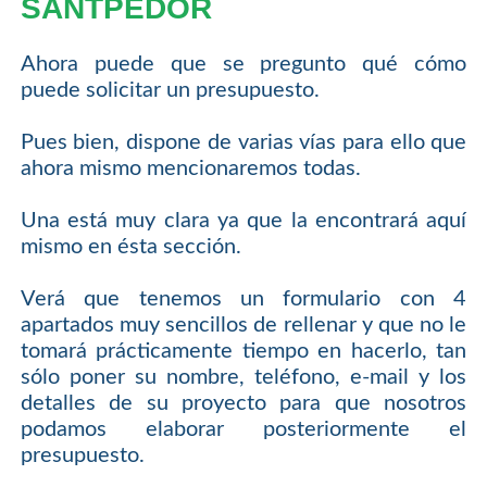
SANTPEDOR
Ahora puede que se pregunto qué cómo
puede solicitar un presupuesto.
Pues bien, dispone de varias vías para ello que
ahora mismo mencionaremos todas.
Una está muy clara ya que la encontrará aquí
mismo en ésta sección.
Verá que tenemos un formulario con 4
apartados muy sencillos de rellenar y que no le
tomará prácticamente tiempo en hacerlo, tan
sólo poner su nombre, teléfono, e-mail y los
detalles de su proyecto para que nosotros
podamos elaborar posteriormente el
presupuesto.