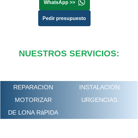
WhatsApp >>
Pedir presupuesto
NUESTROS SERVICIOS:
REPARACION
INSTALACION
MOTORIZAR
URGENCIAS
DE LONA RáPIDA