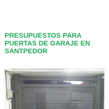
PRESUPUESTOS PARA
PUERTAS DE GARAJE EN
SANTPEDOR