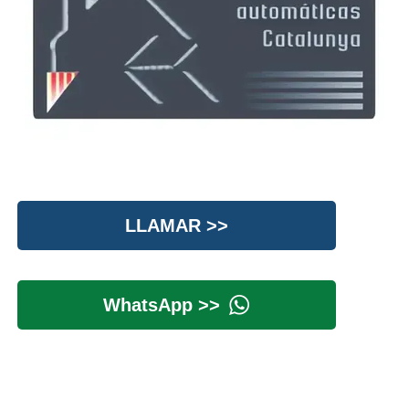
LLAMAR >>
WhatsApp >>