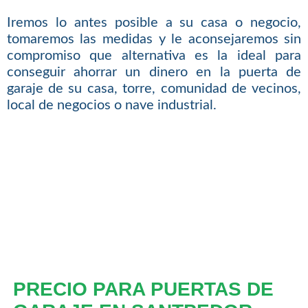
Iremos lo antes posible a su casa o negocio,
tomaremos las medidas y le aconsejaremos sin
compromiso que alternativa es la ideal para
conseguir ahorrar un dinero en la puerta de
garaje de su casa, torre, comunidad de vecinos,
local de negocios o nave industrial.
PRECIO PARA PUERTAS DE