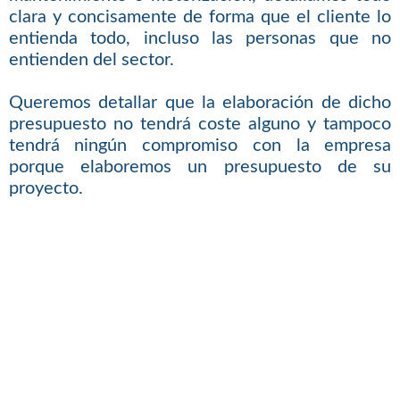
clara y concisamente de forma que el cliente lo
entienda todo, incluso las personas que no
entienden del sector.
Queremos detallar que la elaboración de dicho
presupuesto no tendrá coste alguno y tampoco
tendrá ningún compromiso con la empresa
porque elaboremos un presupuesto de su
proyecto.