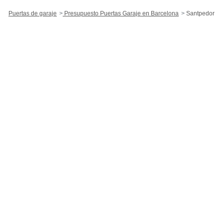
Puertas de garaje
Presupuesto Puertas Garaje en Barcelona
Santpedor