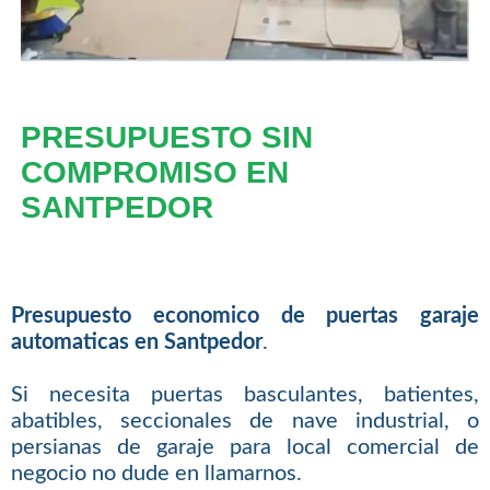
PRESUPUESTO SIN
COMPROMISO EN
SANTPEDOR
Presupuesto economico de puertas garaje
automaticas en Santpedor
.
Si necesita puertas basculantes, batientes,
abatibles, seccionales de nave industrial, o
persianas de garaje para local comercial de
negocio no dude en llamarnos.