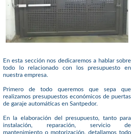
En esta sección nos dedicaremos a hablar sobre
todo lo relacionado con los presupuesto en
nuestra empresa.
Primero de todo queremos que sepa que
realizamos presupuestos económicos de puertas
de garaje automáticas en Santpedor.
En la elaboración del presupuesto, tanto para
instalación, reparación, servicio de
mantenimiento o motorización, detallamos todo