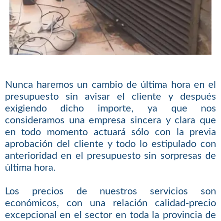
Nunca haremos un cambio de última hora en el
presupuesto sin avisar el cliente y después
exigiendo dicho importe, ya que nos
consideramos una empresa sincera y clara que
en todo momento actuará sólo con la previa
aprobación del cliente y todo lo estipulado con
anterioridad en el presupuesto sin sorpresas de
última hora.
Los precios de nuestros servicios son
económicos, con una relación calidad-precio
excepcional en el sector en toda la provincia de