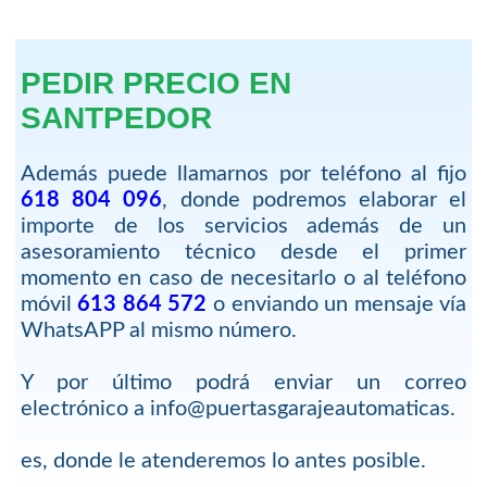
PEDIR PRECIO EN
SANTPEDOR
Además puede llamarnos por teléfono al fijo
618 804 096
, donde podremos elaborar el
importe de los servicios además de un
asesoramiento técnico desde el primer
momento en caso de necesitarlo o al teléfono
móvil
613 864 572
o enviando un mensaje vía
WhatsAPP al mismo número.
Y por último podrá enviar un correo
electrónico a info@puertasgarajeautomaticas.
es, donde le atenderemos lo antes posible.