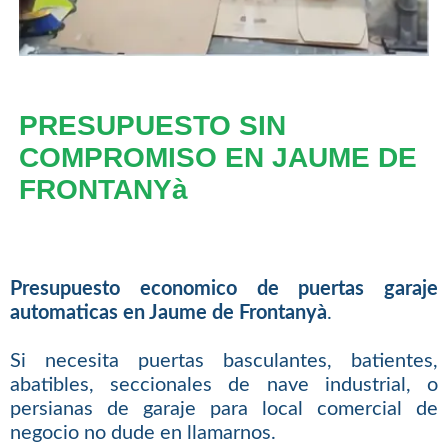
PRESUPUESTO SIN
COMPROMISO EN JAUME DE
FRONTANYà
Presupuesto economico de puertas garaje
automaticas en Jaume de Frontanyà
.
Si necesita puertas basculantes, batientes,
abatibles, seccionales de nave industrial, o
persianas de garaje para local comercial de
negocio no dude en llamarnos.