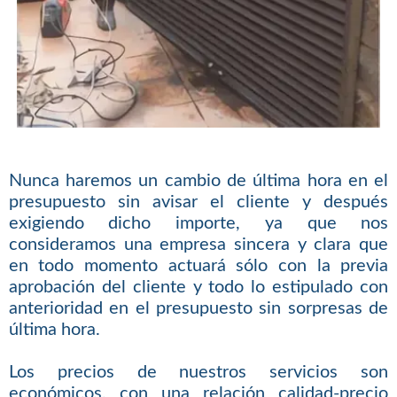
Nunca haremos un cambio de última hora en el
presupuesto sin avisar el cliente y después
exigiendo dicho importe, ya que nos
consideramos una empresa sincera y clara que
en todo momento actuará sólo con la previa
aprobación del cliente y todo lo estipulado con
anterioridad en el presupuesto sin sorpresas de
última hora.
Los precios de nuestros servicios son
económicos, con una relación calidad-precio