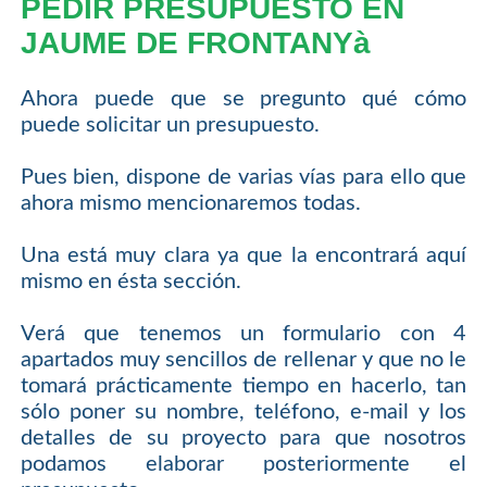
PEDIR PRESUPUESTO EN
JAUME DE FRONTANYà
Ahora puede que se pregunto qué cómo
puede solicitar un presupuesto.
Pues bien, dispone de varias vías para ello que
ahora mismo mencionaremos todas.
Una está muy clara ya que la encontrará aquí
mismo en ésta sección.
Verá que tenemos un formulario con 4
apartados muy sencillos de rellenar y que no le
tomará prácticamente tiempo en hacerlo, tan
sólo poner su nombre, teléfono, e-mail y los
detalles de su proyecto para que nosotros
podamos elaborar posteriormente el