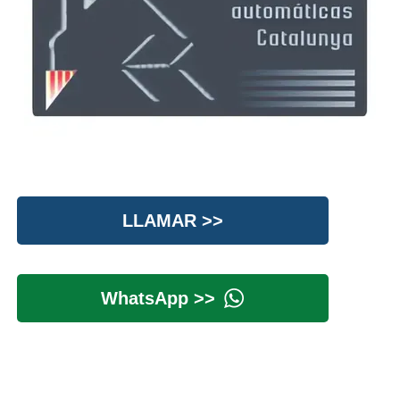
LLAMAR >>
WhatsApp >>