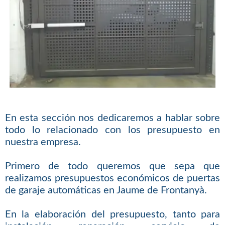
En esta sección nos dedicaremos a hablar sobre
todo lo relacionado con los presupuesto en
nuestra empresa.
Primero de todo queremos que sepa que
realizamos presupuestos económicos de puertas
de garaje automáticas en Jaume de Frontanyà.
En la elaboración del presupuesto, tanto para