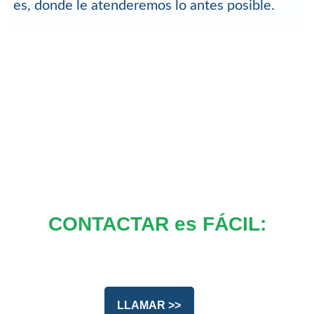
es, donde le atenderemos lo antes posible.
CONTACTAR es FÁCIL:
LLAMAR >>