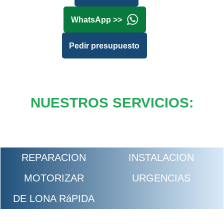
WhatsApp >>
Pedir presupuesto
NUESTROS SERVICIOS:
REPARACION
INSTALACION
MOTORIZAR
URGENCIAS
DE LONA RáPIDA