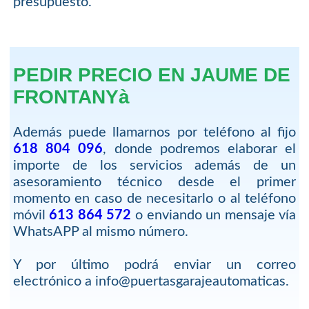
presupuesto.
PEDIR PRECIO EN JAUME DE
FRONTANYà
Además puede llamarnos por teléfono al fijo
618 804 096
, donde podremos elaborar el
importe de los servicios además de un
asesoramiento técnico desde el primer
momento en caso de necesitarlo o al teléfono
móvil
613 864 572
o enviando un mensaje vía
WhatsAPP al mismo número.
Y por último podrá enviar un correo
electrónico a info@puertasgarajeautomaticas.