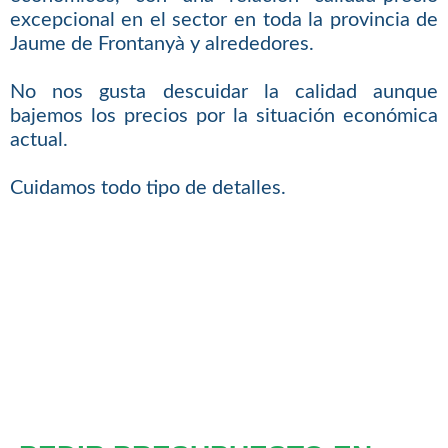
excepcional en el sector en toda la provincia de
Jaume de Frontanyà y alrededores.
No nos gusta descuidar la calidad aunque
bajemos los precios por la situación económica
actual.
Cuidamos todo tipo de detalles.