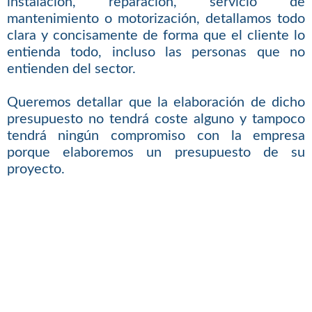
instalación, reparación, servicio de
mantenimiento o motorización, detallamos todo
clara y concisamente de forma que el cliente lo
entienda todo, incluso las personas que no
entienden del sector.
Queremos detallar que la elaboración de dicho
presupuesto no tendrá coste alguno y tampoco
tendrá ningún compromiso con la empresa
porque elaboremos un presupuesto de su
proyecto.