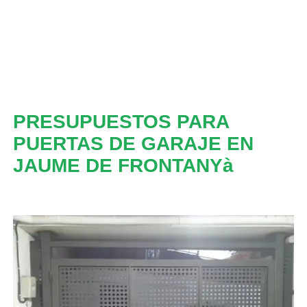
PRESUPUESTOS PARA
PUERTAS DE GARAJE EN
JAUME DE FRONTANYà