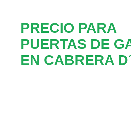
PRECIO PARA
PUERTAS DE G
EN CABRERA D