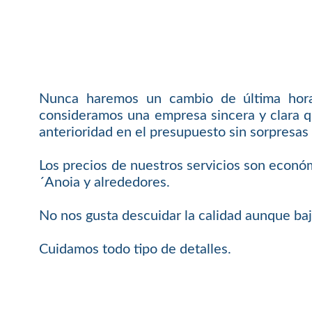
Nunca haremos un cambio de última hora 
consideramos una empresa sincera y clara q
anterioridad en el presupuesto sin sorpresas 
Los precios de nuestros servicios son económ
´Anoia y alrededores.
No nos gusta descuidar la calidad aunque baj
Cuidamos todo tipo de detalles.