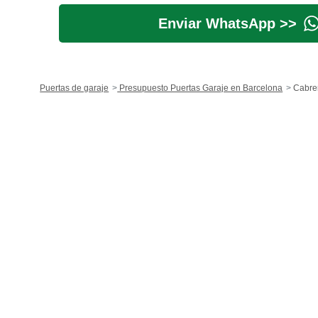
Enviar WhatsApp >>
Puertas de garaje
Presupuesto Puertas Garaje en Barcelona
Cabrer