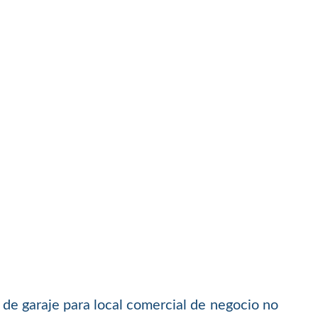
s de garaje para local comercial de negocio no