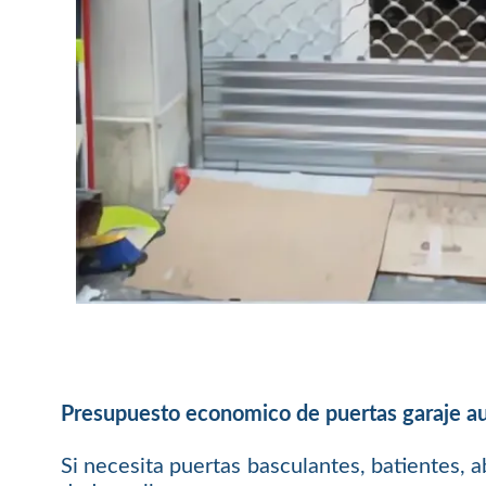
Presupuesto economico de puertas garaje a
Si necesita puertas basculantes, batientes, a