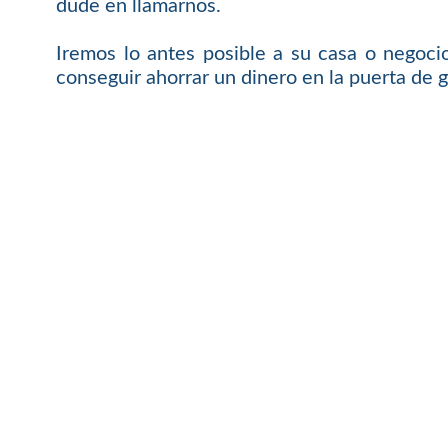
dude en llamarnos.
Iremos lo antes posible a su casa o negoci
conseguir ahorrar un dinero en la puerta de g