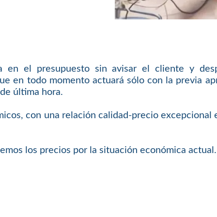
en el presupuesto sin avisar el cliente y des
ue en todo momento actuará sólo con la previa apro
de última hora.
icos, con una relación calidad-precio excepcional e
emos los precios por la situación económica actual.