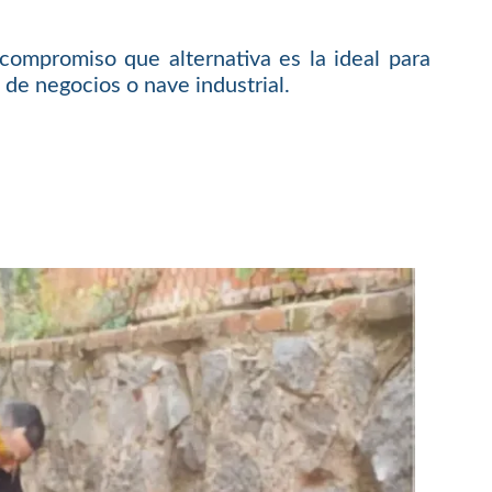
compromiso que alternativa es la ideal para
 de negocios o nave industrial.