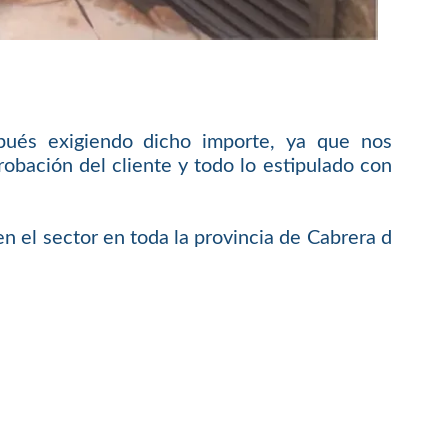
pués exigiendo dicho importe, ya que nos
bación del cliente y todo lo estipulado con
n el sector en toda la provincia de Cabrera d