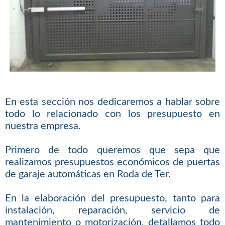
En esta sección nos dedicaremos a hablar sobre
todo lo relacionado con los presupuesto en
nuestra empresa.
Primero de todo queremos que sepa que
realizamos presupuestos económicos de puertas
de garaje automáticas en Roda de Ter.
En la elaboración del presupuesto, tanto para
instalación, reparación, servicio de
mantenimiento o motorización, detallamos todo