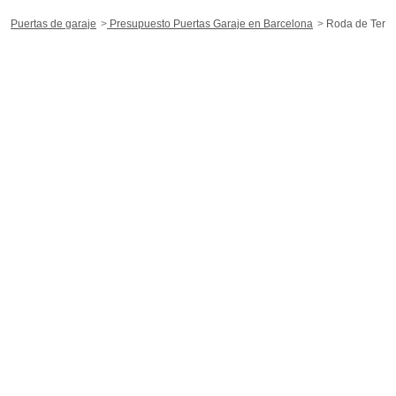
Puertas de garaje
Presupuesto Puertas Garaje en Barcelona
Roda de Ter