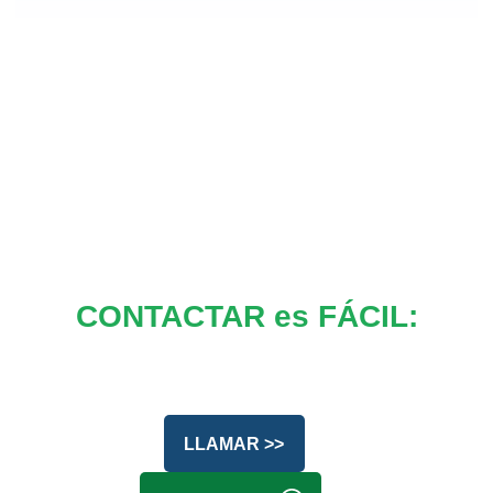
CONTACTAR es FÁCIL:
LLAMAR >>