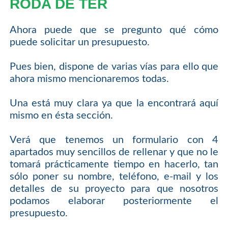
RODA DE TER
Ahora puede que se pregunto qué cómo
puede solicitar un presupuesto.
Pues bien, dispone de varias vías para ello que
ahora mismo mencionaremos todas.
Una está muy clara ya que la encontrará aquí
mismo en ésta sección.
Verá que tenemos un formulario con 4
apartados muy sencillos de rellenar y que no le
tomará prácticamente tiempo en hacerlo, tan
sólo poner su nombre, teléfono, e-mail y los
detalles de su proyecto para que nosotros
podamos elaborar posteriormente el
presupuesto.