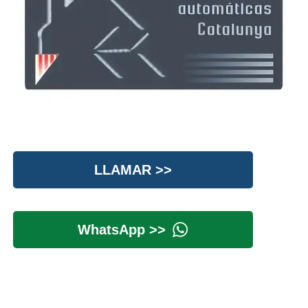
LLAMAR >>
WhatsApp >>