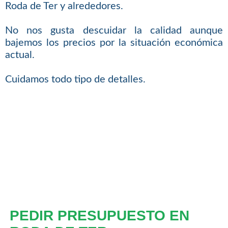
Roda de Ter y alrededores.
No nos gusta descuidar la calidad aunque
bajemos los precios por la situación económica
actual.
Cuidamos todo tipo de detalles.
PEDIR PRESUPUESTO EN