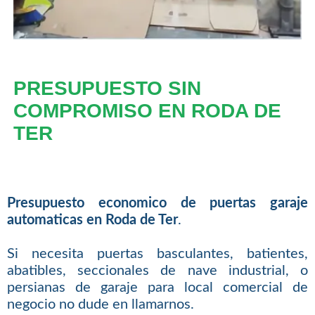
PRESUPUESTO SIN
COMPROMISO EN RODA DE
TER
Presupuesto economico de puertas garaje
automaticas en Roda de Ter
.
Si necesita puertas basculantes, batientes,
abatibles, seccionales de nave industrial, o
persianas de garaje para local comercial de
negocio no dude en llamarnos.