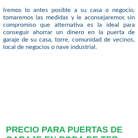
Iremos lo antes posible a su casa o negocio,
tomaremos las medidas y le aconsejaremos sin
compromiso que alternativa es la ideal para
conseguir ahorrar un dinero en la puerta de
garaje de su casa, torre, comunidad de vecinos,
local de negocios o nave industrial.
PRECIO PARA PUERTAS DE