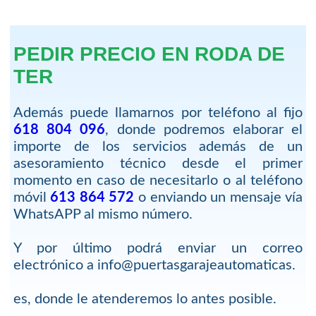
PEDIR PRECIO EN RODA DE
TER
Además puede llamarnos por teléfono al fijo
618 804 096
, donde podremos elaborar el
importe de los servicios además de un
asesoramiento técnico desde el primer
momento en caso de necesitarlo o al teléfono
móvil
613 864 572
o enviando un mensaje vía
WhatsAPP al mismo número.
Y por último podrá enviar un correo
electrónico a info@puertasgarajeautomaticas.
es, donde le atenderemos lo antes posible.