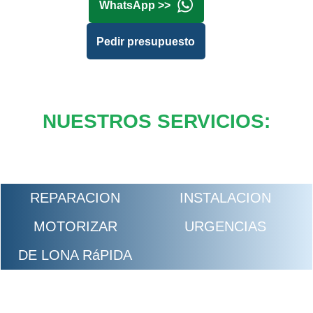
WhatsApp >>
Pedir presupuesto
NUESTROS SERVICIOS:
REPARACION
INSTALACION
MOTORIZAR
URGENCIAS
DE LONA RáPIDA