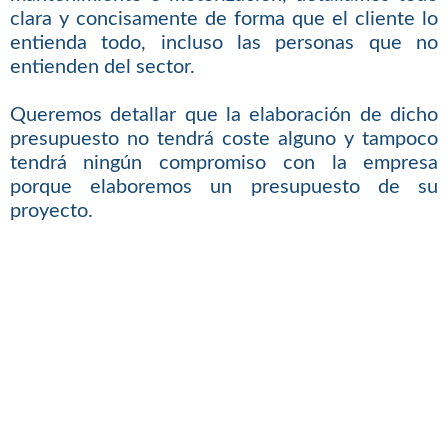
clara y concisamente de forma que el cliente lo
entienda todo, incluso las personas que no
entienden del sector.
Queremos detallar que la elaboración de dicho
presupuesto no tendrá coste alguno y tampoco
tendrá ningún compromiso con la empresa
porque elaboremos un presupuesto de su
proyecto.