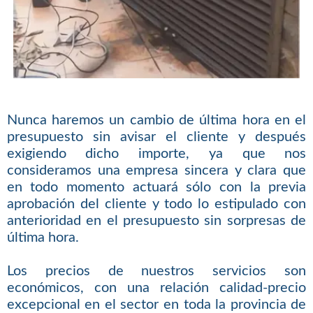
Nunca haremos un cambio de última hora en el
presupuesto sin avisar el cliente y después
exigiendo dicho importe, ya que nos
consideramos una empresa sincera y clara que
en todo momento actuará sólo con la previa
aprobación del cliente y todo lo estipulado con
anterioridad en el presupuesto sin sorpresas de
última hora.
Los precios de nuestros servicios son
económicos, con una relación calidad-precio
excepcional en el sector en toda la provincia de