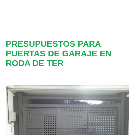
PRESUPUESTOS PARA
PUERTAS DE GARAJE EN
RODA DE TER