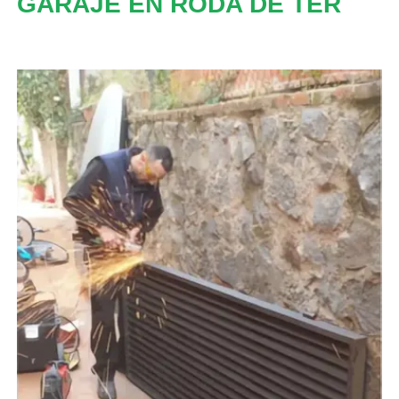
GARAJE EN RODA DE TER