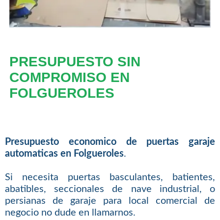
PRESUPUESTO SIN
COMPROMISO EN
FOLGUEROLES
Presupuesto economico de puertas garaje
automaticas en Folgueroles
.
Si necesita puertas basculantes, batientes,
abatibles, seccionales de nave industrial, o
persianas de garaje para local comercial de
negocio no dude en llamarnos.