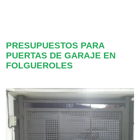
PRESUPUESTOS PARA
PUERTAS DE GARAJE EN
FOLGUEROLES