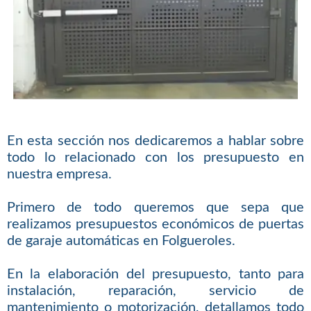
En esta sección nos dedicaremos a hablar sobre
todo lo relacionado con los presupuesto en
nuestra empresa.
Primero de todo queremos que sepa que
realizamos presupuestos económicos de puertas
de garaje automáticas en Folgueroles.
En la elaboración del presupuesto, tanto para
instalación, reparación, servicio de
mantenimiento o motorización, detallamos todo