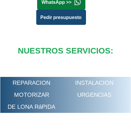
WhatsApp >>
Pedir presupuesto
NUESTROS SERVICIOS:
REPARACION
INSTALACION
MOTORIZAR
URGENCIAS
DE LONA RáPIDA