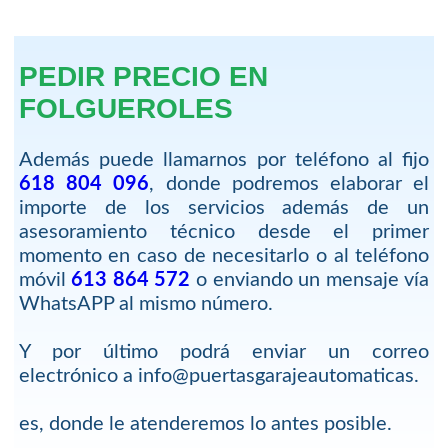
PEDIR PRECIO EN
FOLGUEROLES
Además puede llamarnos por teléfono al fijo
618 804 096
, donde podremos elaborar el
importe de los servicios además de un
asesoramiento técnico desde el primer
momento en caso de necesitarlo o al teléfono
móvil
613 864 572
o enviando un mensaje vía
WhatsAPP al mismo número.
Y por último podrá enviar un correo
electrónico a info@puertasgarajeautomaticas.
es, donde le atenderemos lo antes posible.