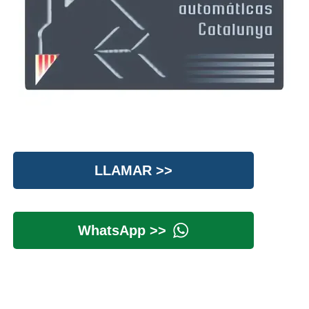
LLAMAR >>
WhatsApp >>