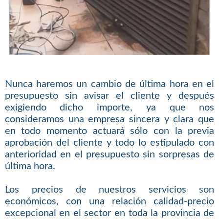
Nunca haremos un cambio de última hora en el
presupuesto sin avisar el cliente y después
exigiendo dicho importe, ya que nos
consideramos una empresa sincera y clara que
en todo momento actuará sólo con la previa
aprobación del cliente y todo lo estipulado con
anterioridad en el presupuesto sin sorpresas de
última hora.
Los precios de nuestros servicios son
económicos, con una relación calidad-precio
excepcional en el sector en toda la provincia de