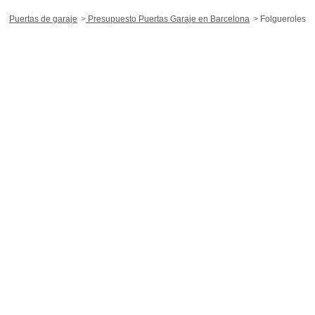
Puertas de garaje
Presupuesto Puertas Garaje en Barcelona
Folgueroles