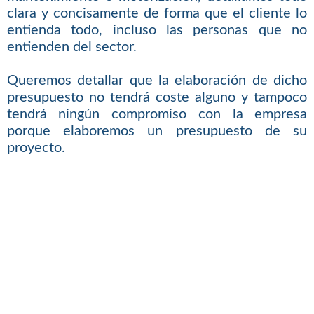
clara y concisamente de forma que el cliente lo
entienda todo, incluso las personas que no
entienden del sector.
Queremos detallar que la elaboración de dicho
presupuesto no tendrá coste alguno y tampoco
tendrá ningún compromiso con la empresa
porque elaboremos un presupuesto de su
proyecto.