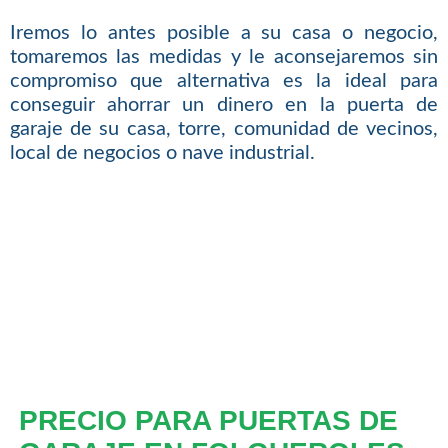
Iremos lo antes posible a su casa o negocio,
tomaremos las medidas y le aconsejaremos sin
compromiso que alternativa es la ideal para
conseguir ahorrar un dinero en la puerta de
garaje de su casa, torre, comunidad de vecinos,
local de negocios o nave industrial.
PRECIO PARA PUERTAS DE