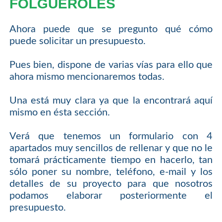
FOLGUEROLES
Ahora puede que se pregunto qué cómo
puede solicitar un presupuesto.
Pues bien, dispone de varias vías para ello que
ahora mismo mencionaremos todas.
Una está muy clara ya que la encontrará aquí
mismo en ésta sección.
Verá que tenemos un formulario con 4
apartados muy sencillos de rellenar y que no le
tomará prácticamente tiempo en hacerlo, tan
sólo poner su nombre, teléfono, e-mail y los
detalles de su proyecto para que nosotros
podamos elaborar posteriormente el
presupuesto.