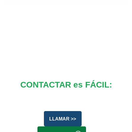
CONTACTAR es FÁCIL:
LLAMAR >>