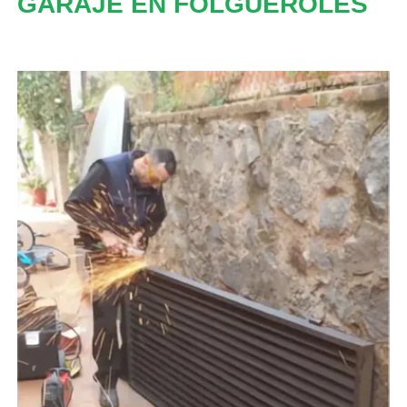
GARAJE EN FOLGUEROLES