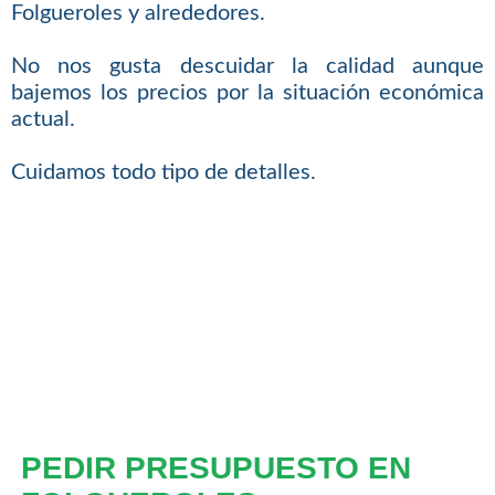
Folgueroles y alrededores.
No nos gusta descuidar la calidad aunque
bajemos los precios por la situación económica
actual.
Cuidamos todo tipo de detalles.
PEDIR PRESUPUESTO EN