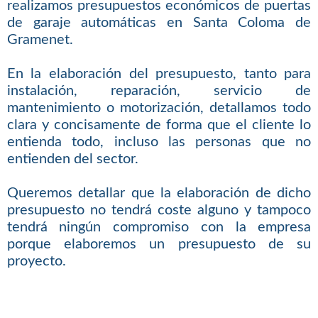
realizamos presupuestos económicos de puertas
de garaje automáticas en Santa Coloma de
Gramenet.
En la elaboración del presupuesto, tanto para
instalación, reparación, servicio de
mantenimiento o motorización, detallamos todo
clara y concisamente de forma que el cliente lo
entienda todo, incluso las personas que no
entienden del sector.
Queremos detallar que la elaboración de dicho
presupuesto no tendrá coste alguno y tampoco
tendrá ningún compromiso con la empresa
porque elaboremos un presupuesto de su
proyecto.