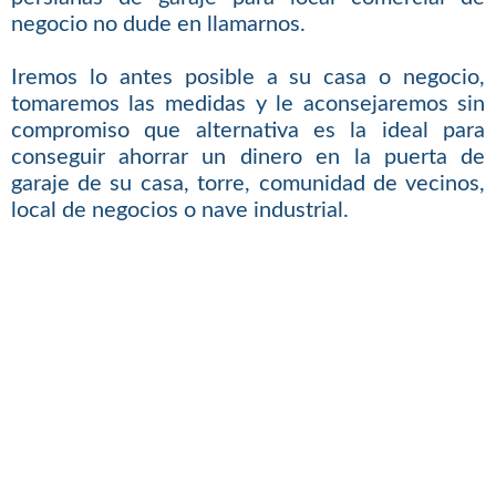
negocio no dude en llamarnos.
Iremos lo antes posible a su casa o negocio,
tomaremos las medidas y le aconsejaremos sin
compromiso que alternativa es la ideal para
conseguir ahorrar un dinero en la puerta de
garaje de su casa, torre, comunidad de vecinos,
local de negocios o nave industrial.