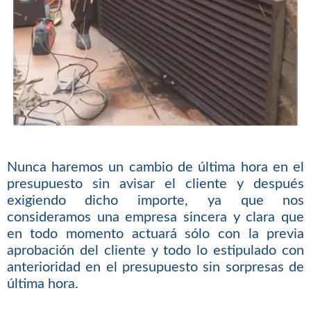
Nunca haremos un cambio de última hora en el
presupuesto sin avisar el cliente y después
exigiendo dicho importe, ya que nos
consideramos una empresa sincera y clara que
en todo momento actuará sólo con la previa
aprobación del cliente y todo lo estipulado con
anterioridad en el presupuesto sin sorpresas de
última hora.