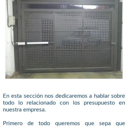
En esta sección nos dedicaremos a hablar sobre
todo lo relacionado con los presupuesto en
nuestra empresa.
Primero de todo queremos que sepa que