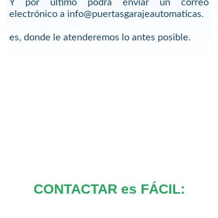
Y por último podrá enviar un correo
electrónico a info@puertasgarajeautomaticas.
es, donde le atenderemos lo antes posible.
CONTACTAR es FÁCIL: