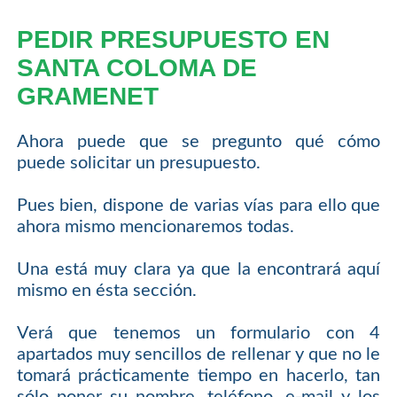
PEDIR PRESUPUESTO EN
SANTA COLOMA DE
GRAMENET
Ahora puede que se pregunto qué cómo
puede solicitar un presupuesto.
Pues bien, dispone de varias vías para ello que
ahora mismo mencionaremos todas.
Una está muy clara ya que la encontrará aquí
mismo en ésta sección.
Verá que tenemos un formulario con 4
apartados muy sencillos de rellenar y que no le
tomará prácticamente tiempo en hacerlo, tan