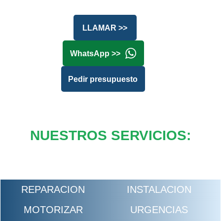
LLAMAR >>
WhatsApp >>
Pedir presupuesto
NUESTROS SERVICIOS:
REPARACION
INSTALACION
MOTORIZAR
URGENCIAS