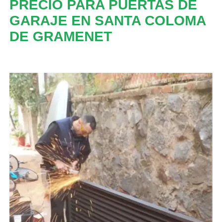
PRECIO PARA PUERTAS DE
GARAJE EN SANTA COLOMA
DE GRAMENET