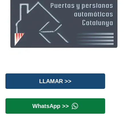
LLAMAR >>
WhatsApp >>