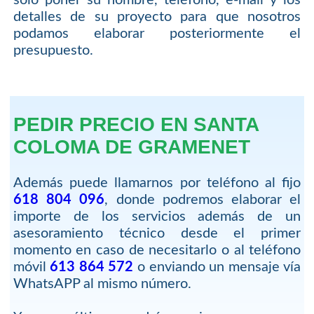
sólo poner su nombre, teléfono, e-mail y los
detalles de su proyecto para que nosotros
podamos elaborar posteriormente el
presupuesto.
PEDIR PRECIO EN SANTA
COLOMA DE GRAMENET
Además puede llamarnos por teléfono al fijo
618 804 096
, donde podremos elaborar el
importe de los servicios además de un
asesoramiento técnico desde el primer
momento en caso de necesitarlo o al teléfono
móvil
613 864 572
o enviando un mensaje vía
WhatsAPP al mismo número.