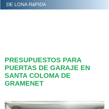
DE LONA RáPIDA
PRESUPUESTOS PARA
PUERTAS DE GARAJE EN
SANTA COLOMA DE
GRAMENET