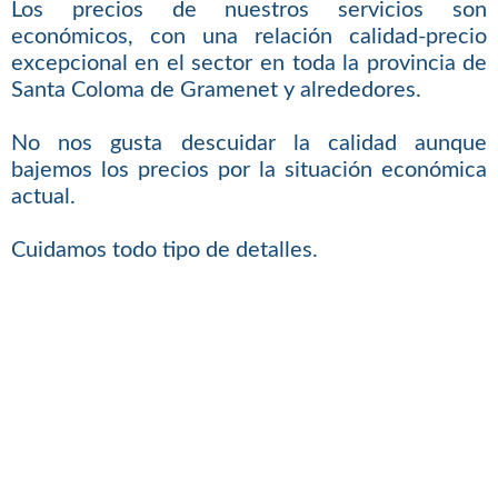
Los precios de nuestros servicios son
económicos, con una relación calidad-precio
excepcional en el sector en toda la provincia de
Santa Coloma de Gramenet y alrededores.
No nos gusta descuidar la calidad aunque
bajemos los precios por la situación económica
actual.
Cuidamos todo tipo de detalles.