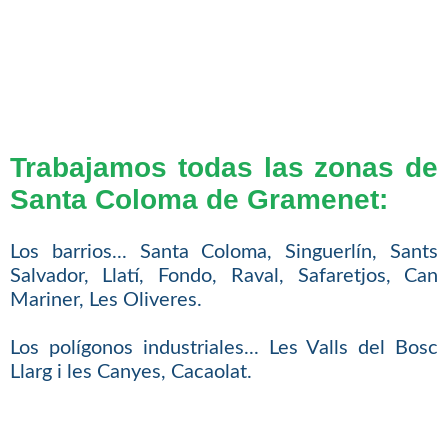
Trabajamos todas las zonas de
Santa Coloma de Gramenet:
Los barrios... Santa Coloma, Singuerlín, Sants
Salvador, Llatí, Fondo, Raval, Safaretjos, Can
Mariner, Les Oliveres.
Los polígonos industriales... Les Valls del Bosc
Llarg i les Canyes, Cacaolat.