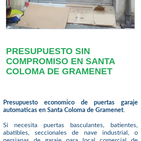
PRESUPUESTO SIN
COMPROMISO EN SANTA
COLOMA DE GRAMENET
Presupuesto economico de puertas garaje
automaticas en Santa Coloma de Gramenet
.
Si necesita puertas basculantes, batientes,
abatibles, seccionales de nave industrial, o
persianas de garaje para local comercial de