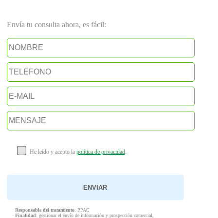
Envía tu consulta ahora, es fácil:
He leído y acepto la
política de privacidad
.
·
Responsable del tratamiento
: PPAC
·
Finalidad
: gestionar el envío de información y prospección comercial,