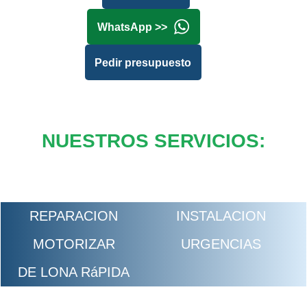
WhatsApp >>
Pedir presupuesto
NUESTROS SERVICIOS:
REPARACION
INSTALACION
MOTORIZAR
URGENCIAS
DE LONA RáPIDA