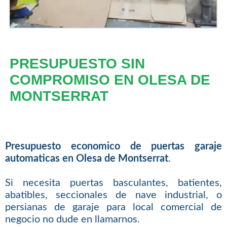
PRESUPUESTO SIN
COMPROMISO EN OLESA DE
MONTSERRAT
Presupuesto economico de puertas garaje
automaticas en Olesa de Montserrat
.
Si necesita puertas basculantes, batientes,
abatibles, seccionales de nave industrial, o
persianas de garaje para local comercial de
negocio no dude en llamarnos.