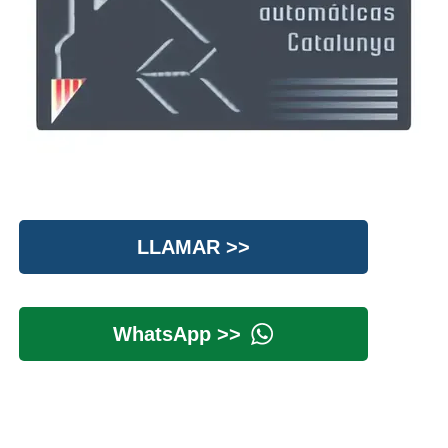
LLAMAR >>
WhatsApp >>