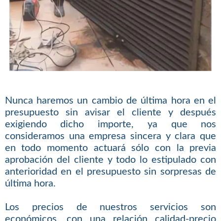
Nunca haremos un cambio de última hora en el
presupuesto sin avisar el cliente y después
exigiendo dicho importe, ya que nos
consideramos una empresa sincera y clara que
en todo momento actuará sólo con la previa
aprobación del cliente y todo lo estipulado con
anterioridad en el presupuesto sin sorpresas de
última hora.
Los precios de nuestros servicios son
económicos, con una relación calidad-precio