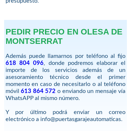
presupuesto.
PEDIR PRECIO EN OLESA DE
MONTSERRAT
Además puede llamarnos por teléfono al fijo
618 804 096
, donde podremos elaborar el
importe de los servicios además de un
asesoramiento técnico desde el primer
momento en caso de necesitarlo o al teléfono
móvil
613 864 572
o enviando un mensaje vía
WhatsAPP al mismo número.
Y por último podrá enviar un correo
electrónico a info@puertasgarajeautomaticas.