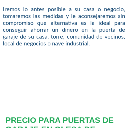
Iremos lo antes posible a su casa o negocio,
tomaremos las medidas y le aconsejaremos sin
compromiso que alternativa es la ideal para
conseguir ahorrar un dinero en la puerta de
garaje de su casa, torre, comunidad de vecinos,
local de negocios o nave industrial.
PRECIO PARA PUERTAS DE