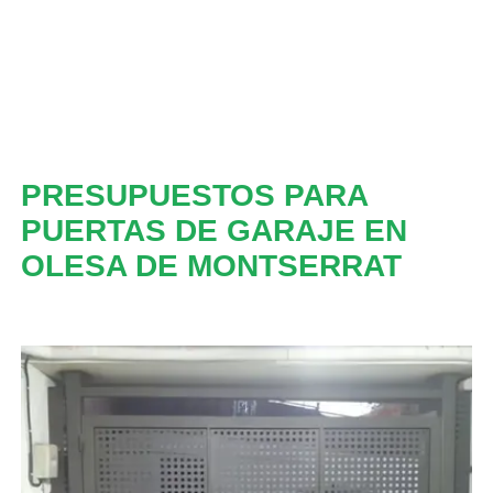
PRESUPUESTOS PARA
PUERTAS DE GARAJE EN
OLESA DE MONTSERRAT