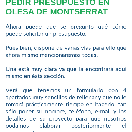
PEDIR PRESUPUESTO EN
OLESA DE MONTSERRAT
Ahora puede que se pregunto qué cómo
puede solicitar un presupuesto.
Pues bien, dispone de varias vías para ello que
ahora mismo mencionaremos todas.
Una está muy clara ya que la encontrará aquí
mismo en ésta sección.
Verá que tenemos un formulario con 4
apartados muy sencillos de rellenar y que no le
tomará prácticamente tiempo en hacerlo, tan
sólo poner su nombre, teléfono, e-mail y los
detalles de su proyecto para que nosotros
podamos elaborar posteriormente el