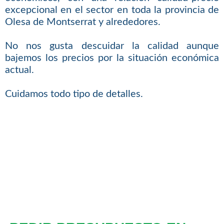
excepcional en el sector en toda la provincia de
Olesa de Montserrat y alrededores.
No nos gusta descuidar la calidad aunque
bajemos los precios por la situación económica
actual.
Cuidamos todo tipo de detalles.