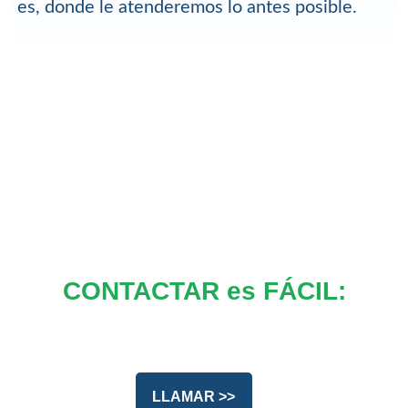
es, donde le atenderemos lo antes posible.
CONTACTAR es FÁCIL:
LLAMAR >>