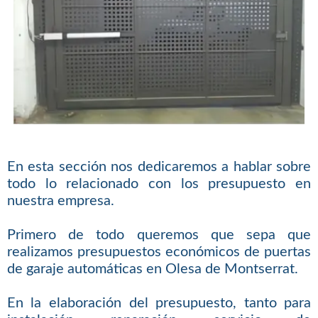
En esta sección nos dedicaremos a hablar sobre
todo lo relacionado con los presupuesto en
nuestra empresa.
Primero de todo queremos que sepa que
realizamos presupuestos económicos de puertas
de garaje automáticas en Olesa de Montserrat.
En la elaboración del presupuesto, tanto para