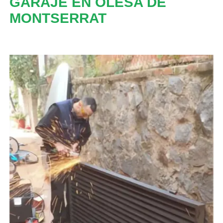
GARAJE EN OLESA DE
MONTSERRAT