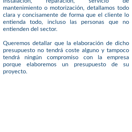
instalación, reparación, servicio de
mantenimiento o motorización, detallamos todo
clara y concisamente de forma que el cliente lo
entienda todo, incluso las personas que no
entienden del sector.
Queremos detallar que la elaboración de dicho
presupuesto no tendrá coste alguno y tampoco
tendrá ningún compromiso con la empresa
porque elaboremos un presupuesto de su
proyecto.