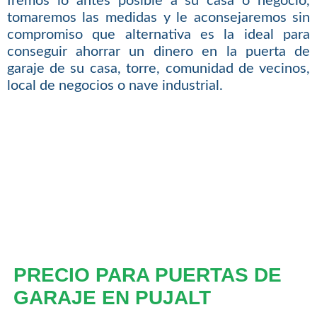
Iremos lo antes posible a su casa o negocio,
tomaremos las medidas y le aconsejaremos sin
compromiso que alternativa es la ideal para
conseguir ahorrar un dinero en la puerta de
garaje de su casa, torre, comunidad de vecinos,
local de negocios o nave industrial.
PRECIO PARA PUERTAS DE
GARAJE EN PUJALT