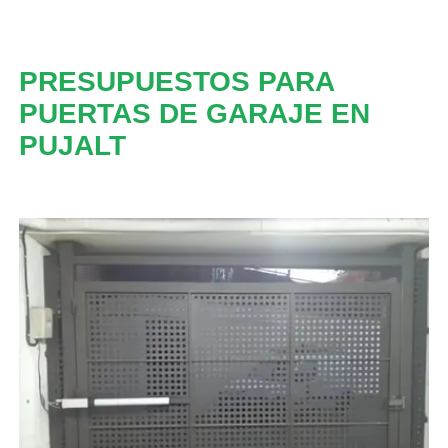
PRESUPUESTOS PARA
PUERTAS DE GARAJE EN
PUJALT