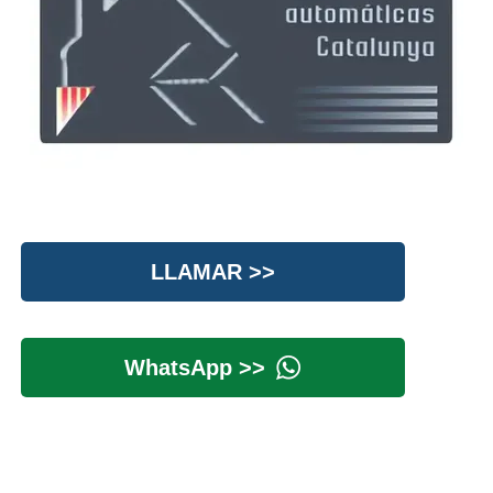
LLAMAR >>
WhatsApp >>