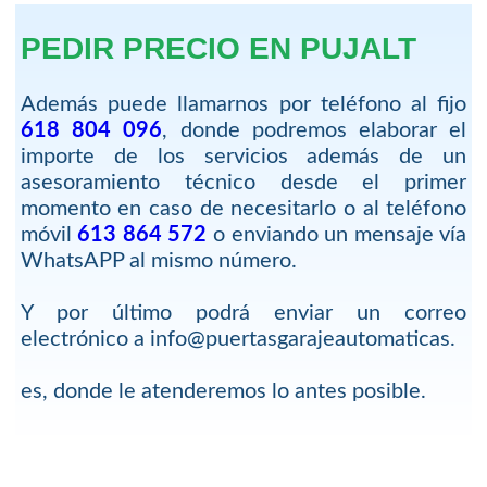
PEDIR PRECIO EN PUJALT
Además puede llamarnos por teléfono al fijo
618 804 096
, donde podremos elaborar el
importe de los servicios además de un
asesoramiento técnico desde el primer
momento en caso de necesitarlo o al teléfono
móvil
613 864 572
o enviando un mensaje vía
WhatsAPP al mismo número.
Y por último podrá enviar un correo
electrónico a info@puertasgarajeautomaticas.
es, donde le atenderemos lo antes posible.