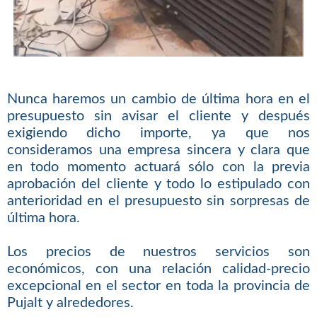
Nunca haremos un cambio de última hora en el
presupuesto sin avisar el cliente y después
exigiendo dicho importe, ya que nos
consideramos una empresa sincera y clara que
en todo momento actuará sólo con la previa
aprobación del cliente y todo lo estipulado con
anterioridad en el presupuesto sin sorpresas de
última hora.
Los precios de nuestros servicios son
económicos, con una relación calidad-precio
excepcional en el sector en toda la provincia de
Pujalt y alrededores.