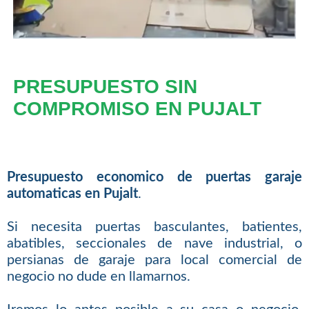
PRESUPUESTO SIN
COMPROMISO EN PUJALT
Presupuesto economico de puertas garaje
automaticas en Pujalt
.
Si necesita puertas basculantes, batientes,
abatibles, seccionales de nave industrial, o
persianas de garaje para local comercial de
negocio no dude en llamarnos.