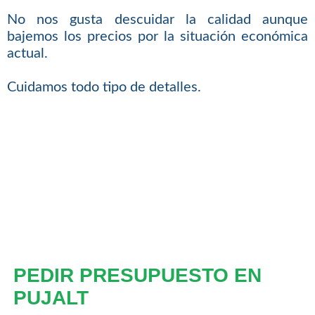
No nos gusta descuidar la calidad aunque
bajemos los precios por la situación económica
actual.
Cuidamos todo tipo de detalles.
PEDIR PRESUPUESTO EN
PUJALT