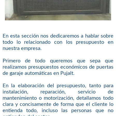
En esta sección nos dedicaremos a hablar sobre
todo lo relacionado con los presupuesto en
nuestra empresa.
Primero de todo queremos que sepa que
realizamos presupuestos económicos de puertas
de garaje automáticas en Pujalt.
En la elaboración del presupuesto, tanto para
instalación, reparación, servicio de
mantenimiento o motorización, detallamos todo
clara y concisamente de forma que el cliente lo
entienda todo, incluso las personas que no