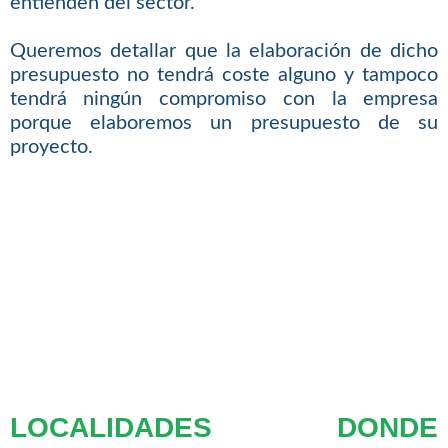
entienden del sector.
Queremos detallar que la elaboración de dicho
presupuesto no tendrá coste alguno y tampoco
tendrá ningún compromiso con la empresa
porque elaboremos un presupuesto de su
proyecto.
LOCALIDADES DONDE