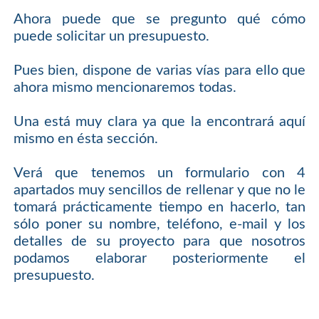
Ahora puede que se pregunto qué cómo
puede solicitar un presupuesto.
Pues bien, dispone de varias vías para ello que
ahora mismo mencionaremos todas.
Una está muy clara ya que la encontrará aquí
mismo en ésta sección.
Verá que tenemos un formulario con 4
apartados muy sencillos de rellenar y que no le
tomará prácticamente tiempo en hacerlo, tan
sólo poner su nombre, teléfono, e-mail y los
detalles de su proyecto para que nosotros
podamos elaborar posteriormente el
presupuesto.