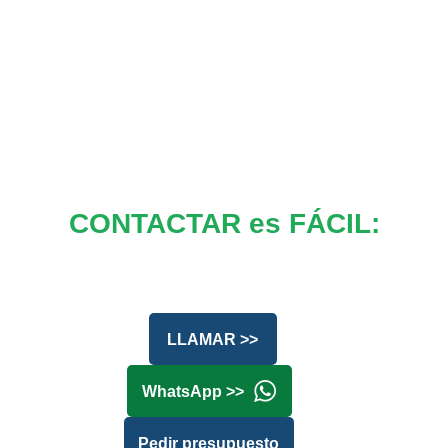
CONTACTAR es FÁCIL:
LLAMAR >>
WhatsApp >>
Pedir presupuesto