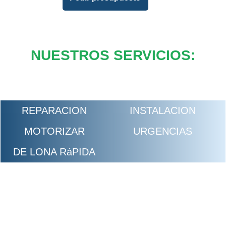
NUESTROS SERVICIOS:
REPARACION
INSTALACION
MOTORIZAR
URGENCIAS
DE LONA RáPIDA