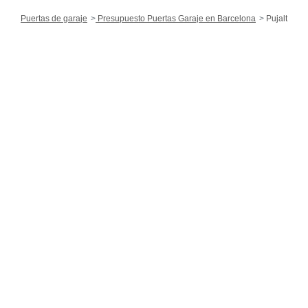
Puertas de garaje
Presupuesto Puertas Garaje en Barcelona
Pujalt