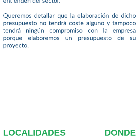
entienden del sector.
Queremos detallar que la elaboración de dicho
presupuesto no tendrá coste alguno y tampoco
tendrá ningún compromiso con la empresa
porque elaboremos un presupuesto de su
proyecto.
LOCALIDADES DONDE