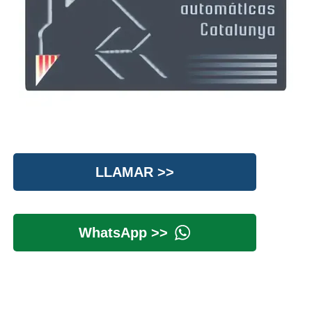
LLAMAR >>
WhatsApp >>