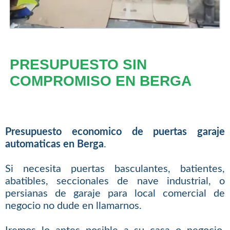
PRESUPUESTO SIN
COMPROMISO EN BERGA
Presupuesto economico de puertas garaje
automaticas en Berga
.
Si necesita puertas basculantes, batientes,
abatibles, seccionales de nave industrial, o
persianas de garaje para local comercial de
negocio no dude en llamarnos.