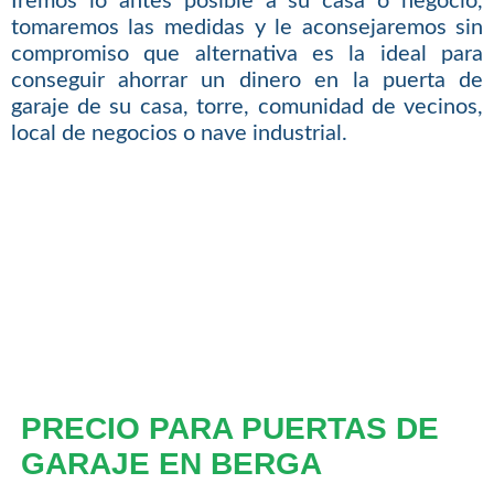
Iremos lo antes posible a su casa o negocio,
tomaremos las medidas y le aconsejaremos sin
compromiso que alternativa es la ideal para
conseguir ahorrar un dinero en la puerta de
garaje de su casa, torre, comunidad de vecinos,
local de negocios o nave industrial.
PRECIO PARA PUERTAS DE
GARAJE EN BERGA