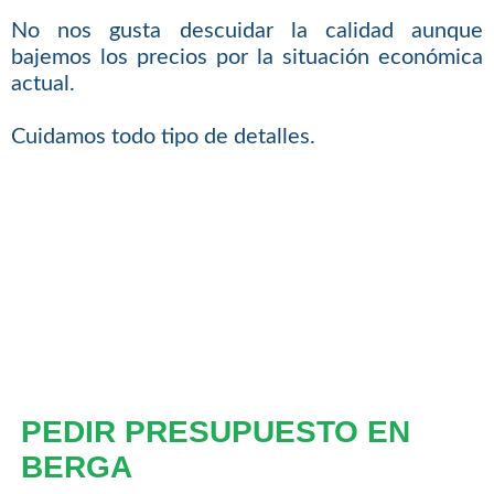
No nos gusta descuidar la calidad aunque
bajemos los precios por la situación económica
actual.
Cuidamos todo tipo de detalles.
PEDIR PRESUPUESTO EN
BERGA