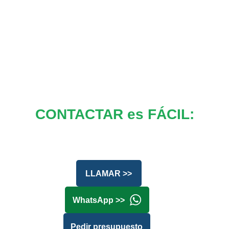
CONTACTAR es FÁCIL:
LLAMAR >>
WhatsApp >>
Pedir presupuesto