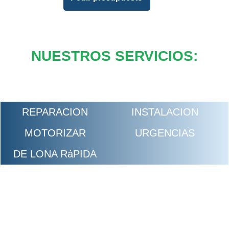
NUESTROS SERVICIOS:
REPARACION
INSTALACION
MOTORIZAR
URGENCIAS
DE LONA RáPIDA