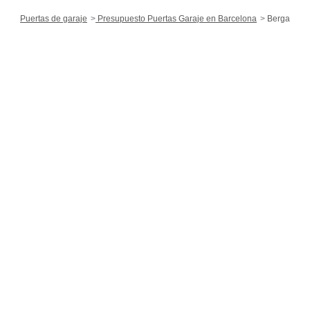
Puertas de garaje
Presupuesto Puertas Garaje en Barcelona
Berga