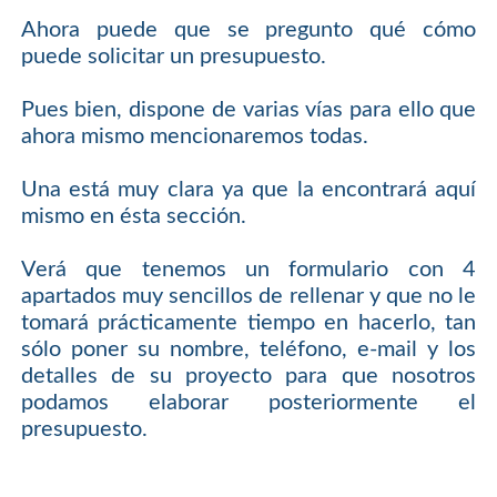
Ahora puede que se pregunto qué cómo
puede solicitar un presupuesto.
Pues bien, dispone de varias vías para ello que
ahora mismo mencionaremos todas.
Una está muy clara ya que la encontrará aquí
mismo en ésta sección.
Verá que tenemos un formulario con 4
apartados muy sencillos de rellenar y que no le
tomará prácticamente tiempo en hacerlo, tan
sólo poner su nombre, teléfono, e-mail y los
detalles de su proyecto para que nosotros
podamos elaborar posteriormente el
presupuesto.