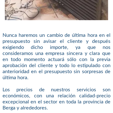
Nunca haremos un cambio de última hora en el
presupuesto sin avisar el cliente y después
exigiendo dicho importe, ya que nos
consideramos una empresa sincera y clara que
en todo momento actuará sólo con la previa
aprobación del cliente y todo lo estipulado con
anterioridad en el presupuesto sin sorpresas de
última hora.
Los precios de nuestros servicios son
económicos, con una relación calidad-precio
excepcional en el sector en toda la provincia de
Berga y alrededores.