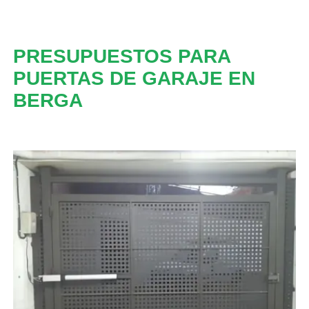
PRESUPUESTOS PARA
PUERTAS DE GARAJE EN
BERGA