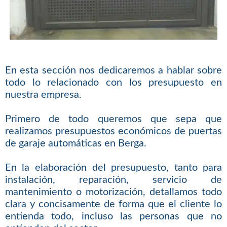
En esta sección nos dedicaremos a hablar sobre
todo lo relacionado con los presupuesto en
nuestra empresa.
Primero de todo queremos que sepa que
realizamos presupuestos económicos de puertas
de garaje automáticas en Berga.
En la elaboración del presupuesto, tanto para
instalación, reparación, servicio de
mantenimiento o motorización, detallamos todo
clara y concisamente de forma que el cliente lo
entienda todo, incluso las personas que no