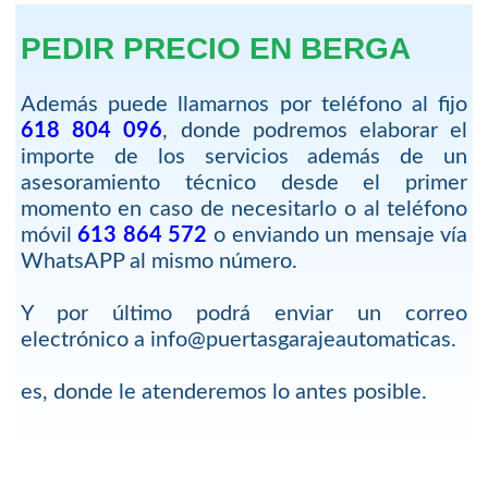
PEDIR PRECIO EN BERGA
Además puede llamarnos por teléfono al fijo
618 804 096
, donde podremos elaborar el
importe de los servicios además de un
asesoramiento técnico desde el primer
momento en caso de necesitarlo o al teléfono
móvil
613 864 572
o enviando un mensaje vía
WhatsAPP al mismo número.
Y por último podrá enviar un correo
electrónico a info@puertasgarajeautomaticas.
es, donde le atenderemos lo antes posible.