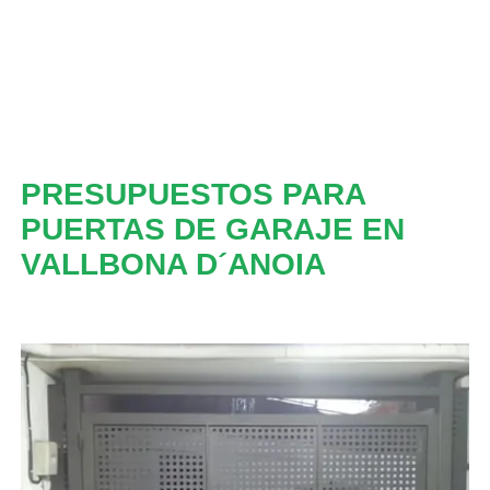
PRESUPUESTOS PARA
PUERTAS DE GARAJE EN
VALLBONA D´ANOIA