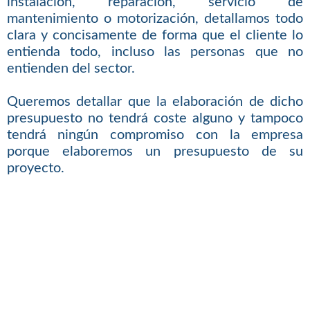
instalación, reparación, servicio de
mantenimiento o motorización, detallamos todo
clara y concisamente de forma que el cliente lo
entienda todo, incluso las personas que no
entienden del sector.
Queremos detallar que la elaboración de dicho
presupuesto no tendrá coste alguno y tampoco
tendrá ningún compromiso con la empresa
porque elaboremos un presupuesto de su
proyecto.