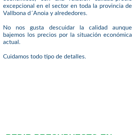
excepcional en el sector en toda la provincia de
Vallbona d´Anoia y alrededores.
No nos gusta descuidar la calidad aunque
bajemos los precios por la situación económica
actual.
Cuidamos todo tipo de detalles.