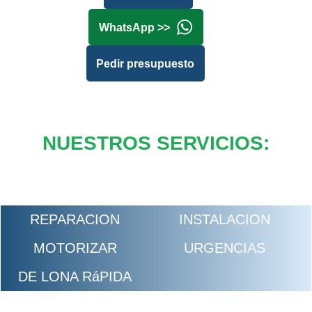
WhatsApp >>
Pedir presupuesto
NUESTROS SERVICIOS:
REPARACION
INSTALACION
MOTORIZAR
URGENCIAS
DE LONA RáPIDA