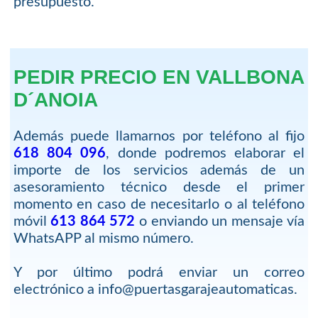
presupuesto.
PEDIR PRECIO EN VALLBONA
D´ANOIA
Además puede llamarnos por teléfono al fijo
618 804 096
, donde podremos elaborar el
importe de los servicios además de un
asesoramiento técnico desde el primer
momento en caso de necesitarlo o al teléfono
móvil
613 864 572
o enviando un mensaje vía
WhatsAPP al mismo número.
Y por último podrá enviar un correo
electrónico a info@puertasgarajeautomaticas.