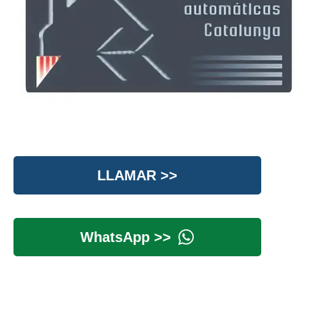
LLAMAR >>
WhatsApp >>