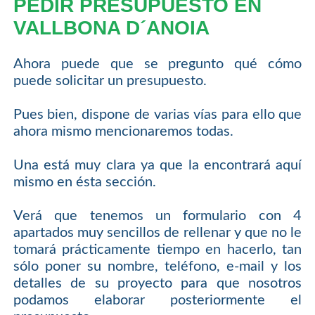
PEDIR PRESUPUESTO EN
VALLBONA D´ANOIA
Ahora puede que se pregunto qué cómo
puede solicitar un presupuesto.
Pues bien, dispone de varias vías para ello que
ahora mismo mencionaremos todas.
Una está muy clara ya que la encontrará aquí
mismo en ésta sección.
Verá que tenemos un formulario con 4
apartados muy sencillos de rellenar y que no le
tomará prácticamente tiempo en hacerlo, tan
sólo poner su nombre, teléfono, e-mail y los
detalles de su proyecto para que nosotros
podamos elaborar posteriormente el