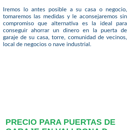
Iremos lo antes posible a su casa o negocio,
tomaremos las medidas y le aconsejaremos sin
compromiso que alternativa es la ideal para
conseguir ahorrar un dinero en la puerta de
garaje de su casa, torre, comunidad de vecinos,
local de negocios o nave industrial.
PRECIO PARA PUERTAS DE