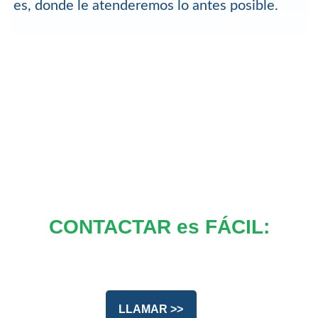
es, donde le atenderemos lo antes posible.
CONTACTAR es FÁCIL:
LLAMAR >>