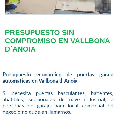
PRESUPUESTO SIN
COMPROMISO EN VALLBONA
D´ANOIA
Presupuesto economico de puertas garaje
automaticas en Vallbona d´Anoia
.
Si necesita puertas basculantes, batientes,
abatibles, seccionales de nave industrial, o
persianas de garaje para local comercial de
negocio no dude en llamarnos.