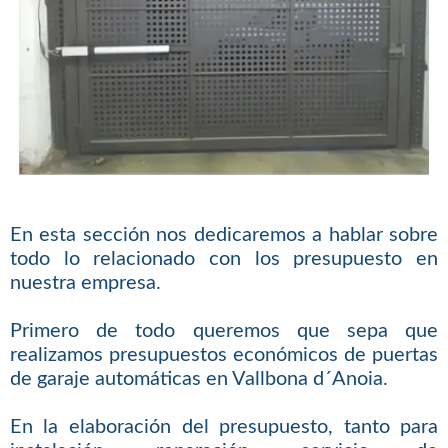
En esta sección nos dedicaremos a hablar sobre
todo lo relacionado con los presupuesto en
nuestra empresa.
Primero de todo queremos que sepa que
realizamos presupuestos económicos de puertas
de garaje automáticas en Vallbona d´Anoia.
En la elaboración del presupuesto, tanto para