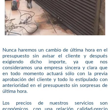
Nunca haremos un cambio de última hora en el
presupuesto sin avisar el cliente y después
exigiendo dicho importe, ya que nos
consideramos una empresa sincera y clara que
en todo momento actuará sólo con la previa
aprobación del cliente y todo lo estipulado con
anterioridad en el presupuesto sin sorpresas de
última hora.
Los precios de nuestros servicios son
económicos, con una relación calidad-precio