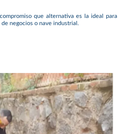
compromiso que alternativa es la ideal para
 de negocios o nave industrial.