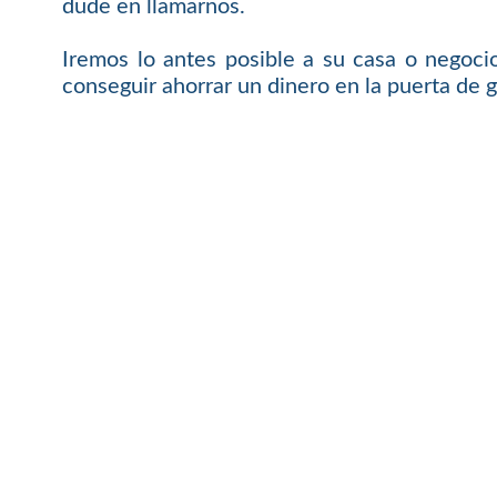
dude en llamarnos.
Iremos lo antes posible a su casa o negoci
conseguir ahorrar un dinero en la puerta de g