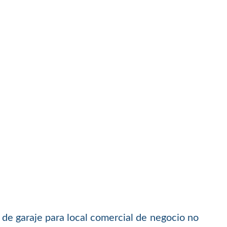
s de garaje para local comercial de negocio no