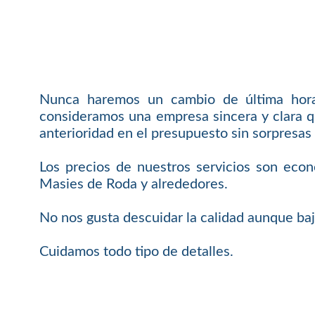
Nunca haremos un cambio de última hora 
consideramos una empresa sincera y clara q
anterioridad en el presupuesto sin sorpresas 
Los precios de nuestros servicios son econ
Masies de Roda y alrededores.
No nos gusta descuidar la calidad aunque baj
Cuidamos todo tipo de detalles.