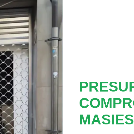
PRESUP
COMPR
MASIES