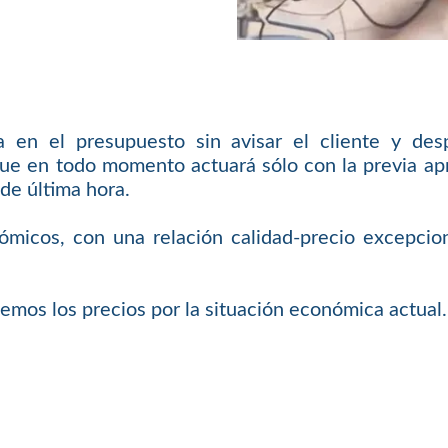
en el presupuesto sin avisar el cliente y des
ue en todo momento actuará sólo con la previa apro
de última hora.
ómicos, con una relación calidad-precio excepcion
emos los precios por la situación económica actual.