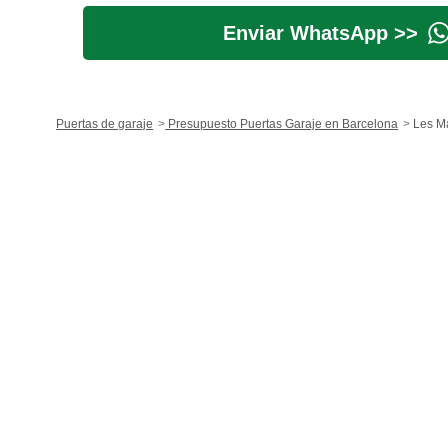
Enviar WhatsApp >>
Puertas de garaje
Presupuesto Puertas Garaje en Barcelona
Les M