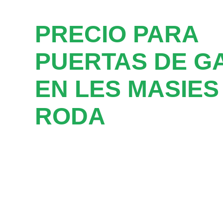
PRECIO PARA
PUERTAS DE G
EN LES MASIES
RODA