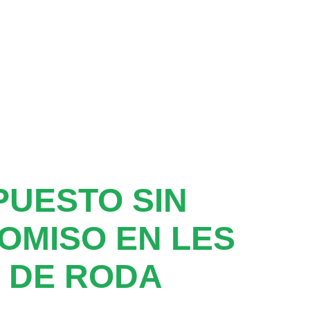
UESTO SIN
OMISO EN LES
 DE RODA