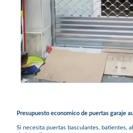
Presupuesto economico de puertas garaje a
Si necesita puertas basculantes, batientes, a