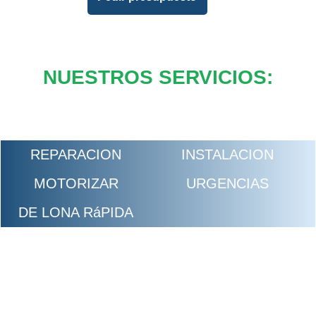
NUESTROS SERVICIOS:
REPARACION
INSTALACION
MOTORIZAR
URGENCIAS
DE LONA RáPIDA