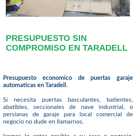
PRESUPUESTO SIN
COMPROMISO EN TARADELL
Presupuesto economico de puertas garaje
automaticas en Taradell
.
Si necesita puertas basculantes, batientes,
abatibles, seccionales de nave industrial, o
persianas de garaje para local comercial de
negocio no dude en llamarnos.