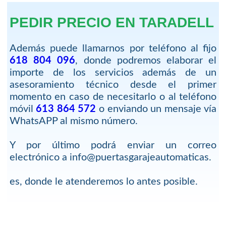
PEDIR PRECIO EN TARADELL
Además puede llamarnos por teléfono al fijo
618 804 096
, donde podremos elaborar el
importe de los servicios además de un
asesoramiento técnico desde el primer
momento en caso de necesitarlo o al teléfono
móvil
613 864 572
o enviando un mensaje vía
WhatsAPP al mismo número.
Y por último podrá enviar un correo
electrónico a info@puertasgarajeautomaticas.
es, donde le atenderemos lo antes posible.