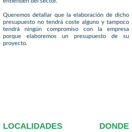
entienden del sector.
Queremos detallar que la elaboración de dicho
presupuesto no tendrá coste alguno y tampoco
tendrá ningún compromiso con la empresa
porque elaboremos un presupuesto de su
proyecto.
LOCALIDADES DONDE