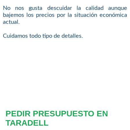
No nos gusta descuidar la calidad aunque
bajemos los precios por la situación económica
actual.
Cuidamos todo tipo de detalles.
PEDIR PRESUPUESTO EN
TARADELL