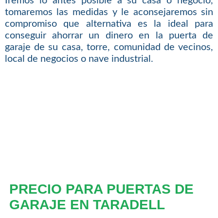
Iremos lo antes posible a su casa o negocio,
tomaremos las medidas y le aconsejaremos sin
compromiso que alternativa es la ideal para
conseguir ahorrar un dinero en la puerta de
garaje de su casa, torre, comunidad de vecinos,
local de negocios o nave industrial.
PRECIO PARA PUERTAS DE
GARAJE EN TARADELL