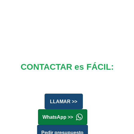
CONTACTAR es FÁCIL:
LLAMAR >>
WhatsApp >>
Pedir presupuesto