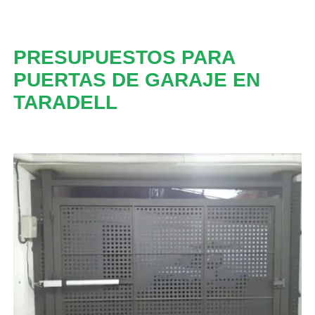
PRESUPUESTOS PARA
PUERTAS DE GARAJE EN
TARADELL