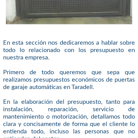
En esta sección nos dedicaremos a hablar sobre
todo lo relacionado con los presupuesto en
nuestra empresa.
Primero de todo queremos que sepa que
realizamos presupuestos económicos de puertas
de garaje automáticas en Taradell.
En la elaboración del presupuesto, tanto para
instalación, reparación, servicio de
mantenimiento o motorización, detallamos todo
clara y concisamente de forma que el cliente lo
entienda todo, incluso las personas que no