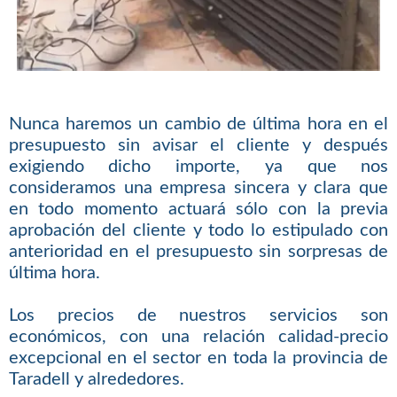
Nunca haremos un cambio de última hora en el
presupuesto sin avisar el cliente y después
exigiendo dicho importe, ya que nos
consideramos una empresa sincera y clara que
en todo momento actuará sólo con la previa
aprobación del cliente y todo lo estipulado con
anterioridad en el presupuesto sin sorpresas de
última hora.
Los precios de nuestros servicios son
económicos, con una relación calidad-precio
excepcional en el sector en toda la provincia de
Taradell y alrededores.