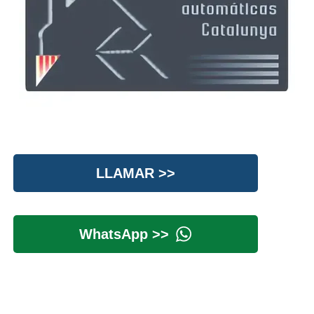
LLAMAR >>
WhatsApp >>