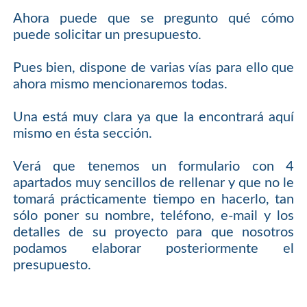
Ahora puede que se pregunto qué cómo
puede solicitar un presupuesto.
Pues bien, dispone de varias vías para ello que
ahora mismo mencionaremos todas.
Una está muy clara ya que la encontrará aquí
mismo en ésta sección.
Verá que tenemos un formulario con 4
apartados muy sencillos de rellenar y que no le
tomará prácticamente tiempo en hacerlo, tan
sólo poner su nombre, teléfono, e-mail y los
detalles de su proyecto para que nosotros
podamos elaborar posteriormente el
presupuesto.