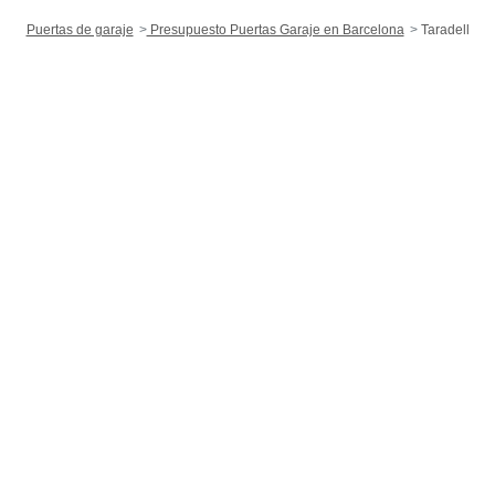
Puertas de garaje
Presupuesto Puertas Garaje en Barcelona
Taradell