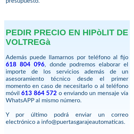
presupuesto.
PEDIR PRECIO EN HIPòLIT DE
VOLTREGà
Además puede llamarnos por teléfono al fijo
618 804 096
, donde podremos elaborar el
importe de los servicios además de un
asesoramiento técnico desde el primer
momento en caso de necesitarlo o al teléfono
móvil
613 864 572
o enviando un mensaje vía
WhatsAPP al mismo número.
Y por último podrá enviar un correo
electrónico a info@puertasgarajeautomaticas.