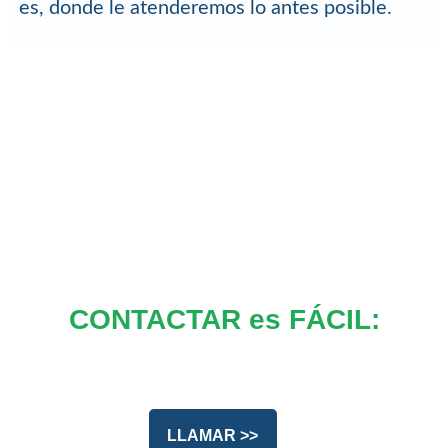
es, donde le atenderemos lo antes posible.
CONTACTAR es FÁCIL:
LLAMAR >>