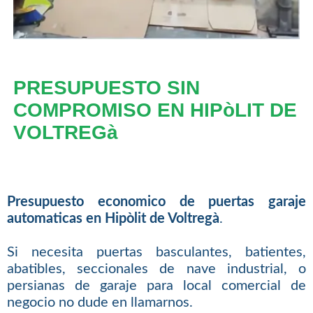
PRESUPUESTO SIN
COMPROMISO EN HIPòLIT DE
VOLTREGà
Presupuesto economico de puertas garaje
automaticas en Hipòlit de Voltregà
.
Si necesita puertas basculantes, batientes,
abatibles, seccionales de nave industrial, o
persianas de garaje para local comercial de
negocio no dude en llamarnos.