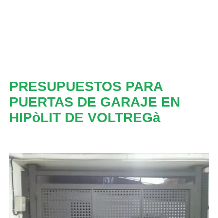
PRESUPUESTOS PARA
PUERTAS DE GARAJE EN
HIPòLIT DE VOLTREGà