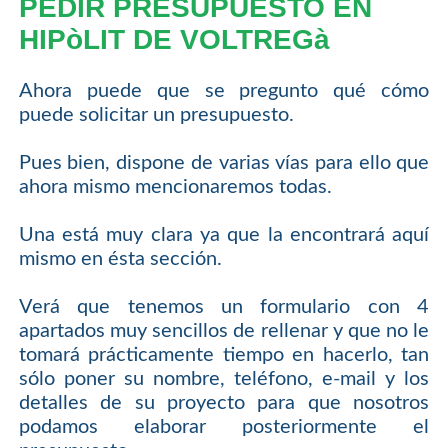
PEDIR PRESUPUESTO EN
HIPòLIT DE VOLTREGà
Ahora puede que se pregunto qué cómo
puede solicitar un presupuesto.
Pues bien, dispone de varias vías para ello que
ahora mismo mencionaremos todas.
Una está muy clara ya que la encontrará aquí
mismo en ésta sección.
Verá que tenemos un formulario con 4
apartados muy sencillos de rellenar y que no le
tomará prácticamente tiempo en hacerlo, tan
sólo poner su nombre, teléfono, e-mail y los
detalles de su proyecto para que nosotros
podamos elaborar posteriormente el