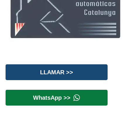
LLAMAR >>
WhatsApp >>