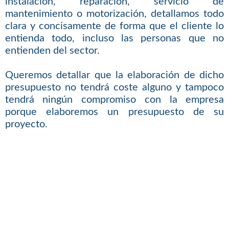
instalación, reparación, servicio de
mantenimiento o motorización, detallamos todo
clara y concisamente de forma que el cliente lo
entienda todo, incluso las personas que no
entienden del sector.
Queremos detallar que la elaboración de dicho
presupuesto no tendrá coste alguno y tampoco
tendrá ningún compromiso con la empresa
porque elaboremos un presupuesto de su
proyecto.