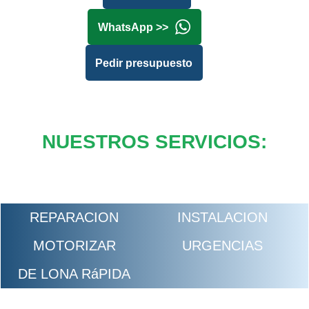
WhatsApp >>
Pedir presupuesto
NUESTROS SERVICIOS:
REPARACION
INSTALACION
MOTORIZAR
URGENCIAS
DE LONA RáPIDA