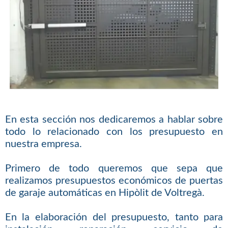
En esta sección nos dedicaremos a hablar sobre
todo lo relacionado con los presupuesto en
nuestra empresa.
Primero de todo queremos que sepa que
realizamos presupuestos económicos de puertas
de garaje automáticas en Hipòlit de Voltregà.
En la elaboración del presupuesto, tanto para