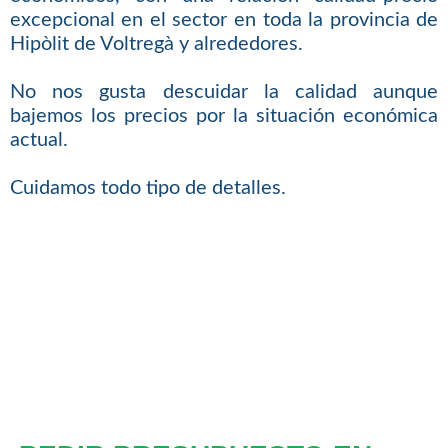
excepcional en el sector en toda la provincia de
Hipòlit de Voltregà y alrededores.
No nos gusta descuidar la calidad aunque
bajemos los precios por la situación económica
actual.
Cuidamos todo tipo de detalles.