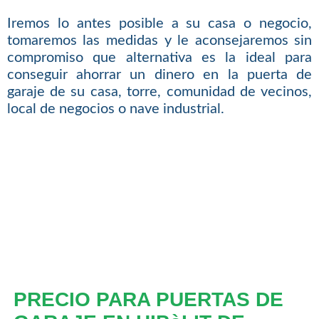
Iremos lo antes posible a su casa o negocio,
tomaremos las medidas y le aconsejaremos sin
compromiso que alternativa es la ideal para
conseguir ahorrar un dinero en la puerta de
garaje de su casa, torre, comunidad de vecinos,
local de negocios o nave industrial.
PRECIO PARA PUERTAS DE