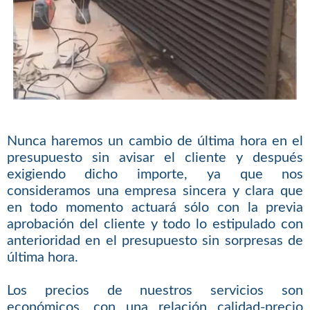
Nunca haremos un cambio de última hora en el
presupuesto sin avisar el cliente y después
exigiendo dicho importe, ya que nos
consideramos una empresa sincera y clara que
en todo momento actuará sólo con la previa
aprobación del cliente y todo lo estipulado con
anterioridad en el presupuesto sin sorpresas de
última hora.
Los precios de nuestros servicios son
económicos, con una relación calidad-precio