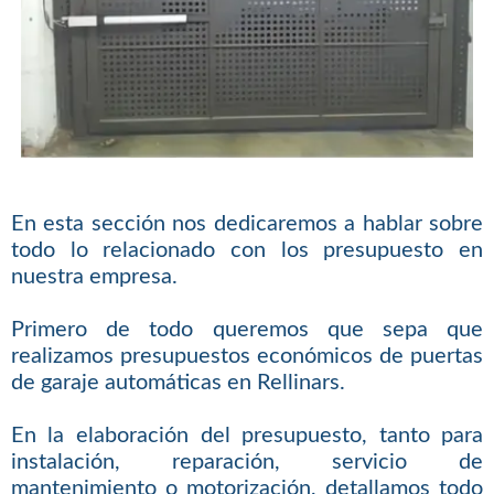
En esta sección nos dedicaremos a hablar sobre
todo lo relacionado con los presupuesto en
nuestra empresa.
Primero de todo queremos que sepa que
realizamos presupuestos económicos de puertas
de garaje automáticas en Rellinars.
En la elaboración del presupuesto, tanto para
instalación, reparación, servicio de
mantenimiento o motorización, detallamos todo