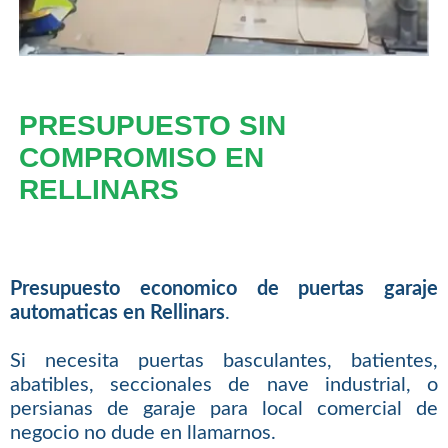
PRESUPUESTO SIN
COMPROMISO EN
RELLINARS
Presupuesto economico de puertas garaje
automaticas en Rellinars
.
Si necesita puertas basculantes, batientes,
abatibles, seccionales de nave industrial, o
persianas de garaje para local comercial de
negocio no dude en llamarnos.