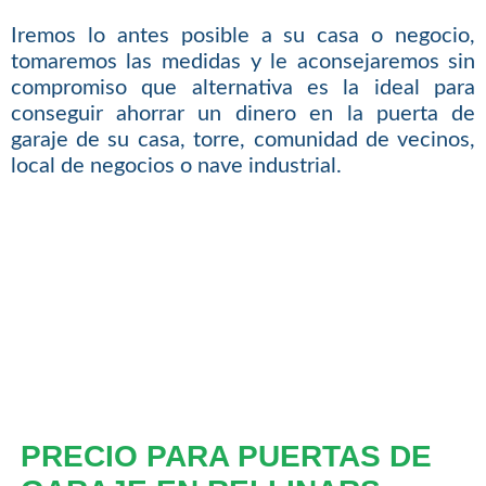
Iremos lo antes posible a su casa o negocio,
tomaremos las medidas y le aconsejaremos sin
compromiso que alternativa es la ideal para
conseguir ahorrar un dinero en la puerta de
garaje de su casa, torre, comunidad de vecinos,
local de negocios o nave industrial.
PRECIO PARA PUERTAS DE