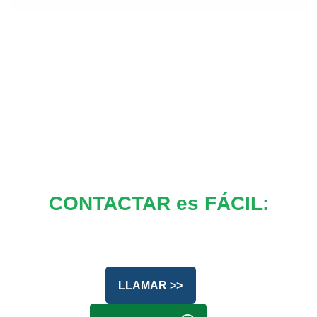
CONTACTAR es FÁCIL:
LLAMAR >>