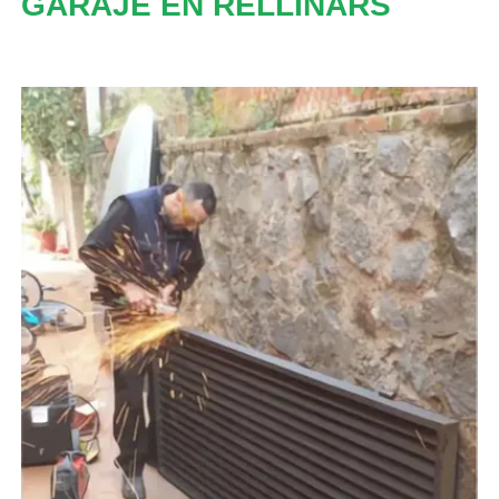
GARAJE EN RELLINARS