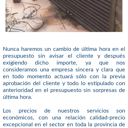
Nunca haremos un cambio de última hora en el
presupuesto sin avisar el cliente y después
exigiendo dicho importe, ya que nos
consideramos una empresa sincera y clara que
en todo momento actuará sólo con la previa
aprobación del cliente y todo lo estipulado con
anterioridad en el presupuesto sin sorpresas de
última hora.
Los precios de nuestros servicios son
económicos, con una relación calidad-precio
excepcional en el sector en toda la provincia de