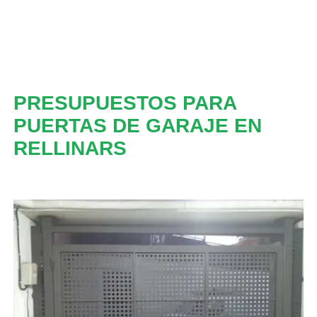
PRESUPUESTOS PARA
PUERTAS DE GARAJE EN
RELLINARS