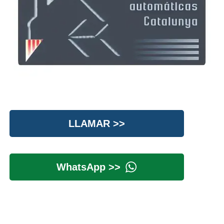
LLAMAR >>
WhatsApp >>