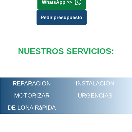
WhatsApp >>
Pedir presupuesto
NUESTROS SERVICIOS:
REPARACION
INSTALACION
MOTORIZAR
URGENCIAS
DE LONA RáPIDA