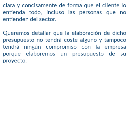
clara y concisamente de forma que el cliente lo
entienda todo, incluso las personas que no
entienden del sector.
Queremos detallar que la elaboración de dicho
presupuesto no tendrá coste alguno y tampoco
tendrá ningún compromiso con la empresa
porque elaboremos un presupuesto de su
proyecto.