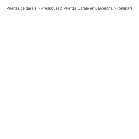
Puertas de garaje
Presupuesto Puertas Garaje en Barcelona
Rellinars