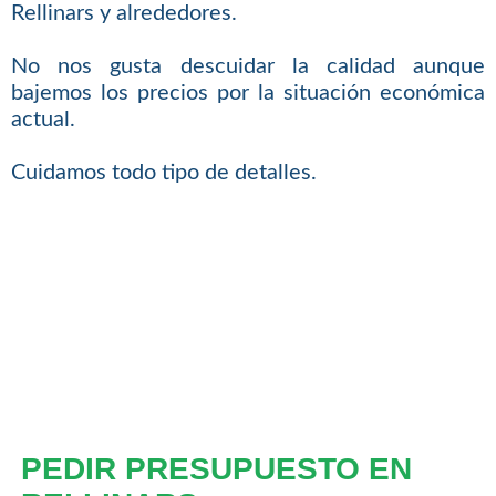
Rellinars y alrededores.
No nos gusta descuidar la calidad aunque
bajemos los precios por la situación económica
actual.
Cuidamos todo tipo de detalles.
PEDIR PRESUPUESTO EN