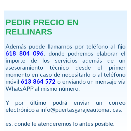
PEDIR PRECIO EN
RELLINARS
Además puede llamarnos por teléfono al fijo
618 804 096
, donde podremos elaborar el
importe de los servicios además de un
asesoramiento técnico desde el primer
momento en caso de necesitarlo o al teléfono
móvil
613 864 572
o enviando un mensaje vía
WhatsAPP al mismo número.
Y por último podrá enviar un correo
electrónico a info@puertasgarajeautomaticas.
es, donde le atenderemos lo antes posible.