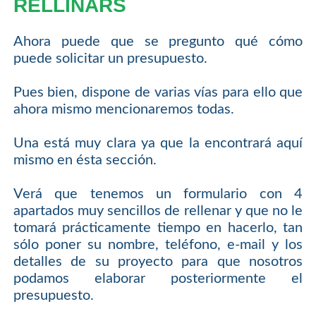
RELLINARS
Ahora puede que se pregunto qué cómo
puede solicitar un presupuesto.
Pues bien, dispone de varias vías para ello que
ahora mismo mencionaremos todas.
Una está muy clara ya que la encontrará aquí
mismo en ésta sección.
Verá que tenemos un formulario con 4
apartados muy sencillos de rellenar y que no le
tomará prácticamente tiempo en hacerlo, tan
sólo poner su nombre, teléfono, e-mail y los
detalles de su proyecto para que nosotros
podamos elaborar posteriormente el
presupuesto.