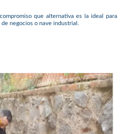
compromiso que alternativa es la ideal para
 de negocios o nave industrial.