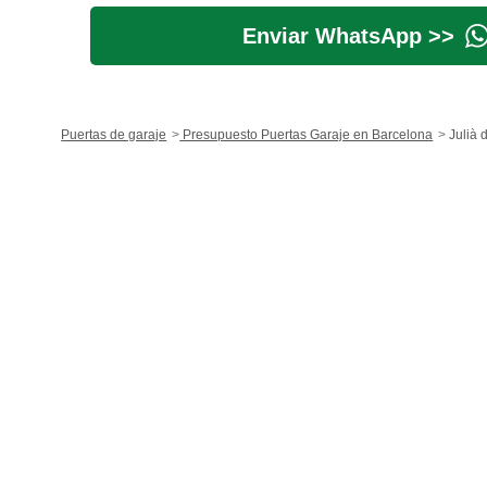
Enviar WhatsApp >>
Puertas de garaje
Presupuesto Puertas Garaje en Barcelona
Julià d