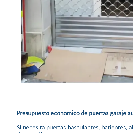
Presupuesto economico de puertas garaje aut
Si necesita puertas basculantes, batientes, a