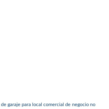
s de garaje para local comercial de negocio no