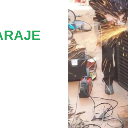
ARAJE