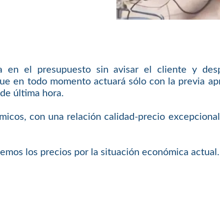
en el presupuesto sin avisar el cliente y des
ue en todo momento actuará sólo con la previa apro
de última hora.
icos, con una relación calidad-precio excepcional 
emos los precios por la situación económica actual.