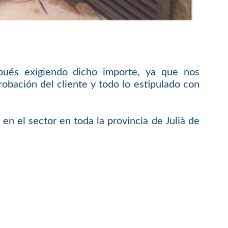
pués exigiendo dicho importe, ya que nos
bación del cliente y todo lo estipulado con
en el sector en toda la provincia de Julià de