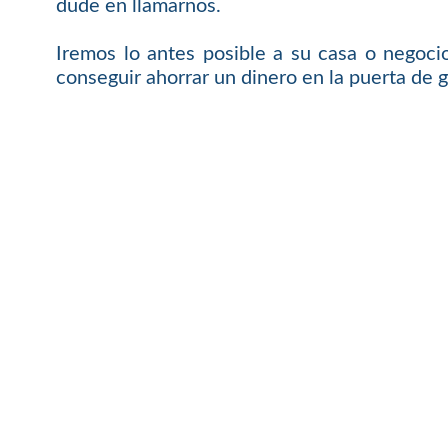
dude en llamarnos.
Iremos lo antes posible a su casa o negoci
conseguir ahorrar un dinero en la puerta de g