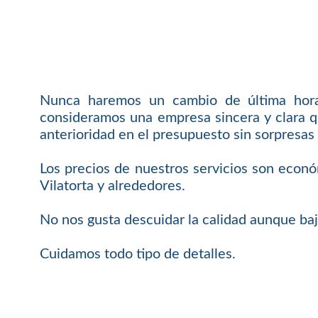
Nunca haremos un cambio de última hora 
consideramos una empresa sincera y clara q
anterioridad en el presupuesto sin sorpresas 
Los precios de nuestros servicios son económ
Vilatorta y alrededores.
No nos gusta descuidar la calidad aunque baj
Cuidamos todo tipo de detalles.