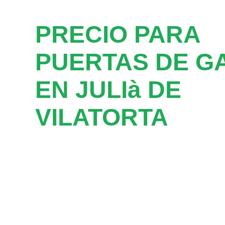
PRECIO PARA
PUERTAS DE G
EN JULIà DE
VILATORTA