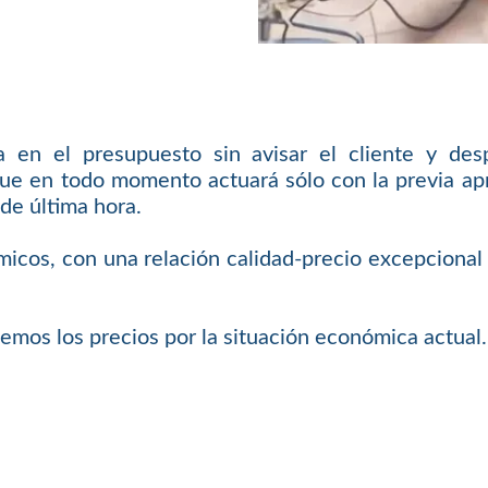
en el presupuesto sin avisar el cliente y des
ue en todo momento actuará sólo con la previa apro
de última hora.
icos, con una relación calidad-precio excepcional 
emos los precios por la situación económica actual.