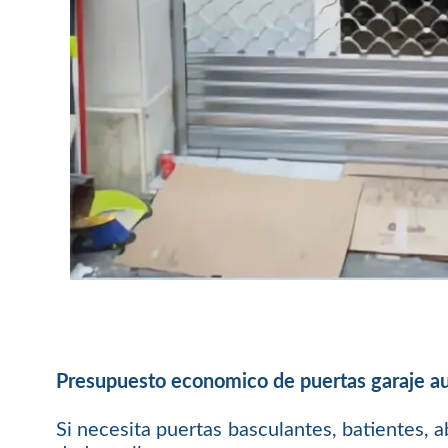
Presupuesto economico de puertas garaje au
Si necesita puertas basculantes, batientes, a