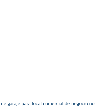
s de garaje para local comercial de negocio no