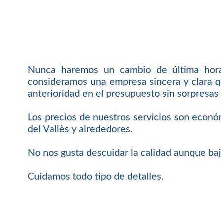
Nunca haremos un cambio de última hora 
consideramos una empresa sincera y clara q
anterioridad en el presupuesto sin sorpresas 
Los precios de nuestros servicios son económ
del Vallès y alrededores.
No nos gusta descuidar la calidad aunque baj
Cuidamos todo tipo de detalles.