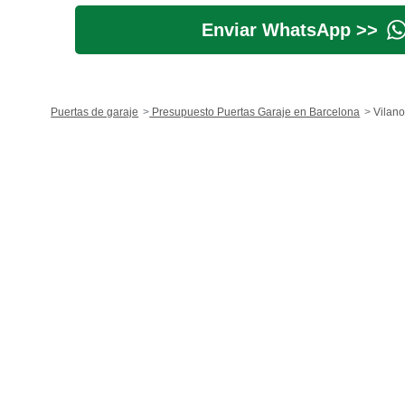
Enviar WhatsApp >>
Puertas de garaje
Presupuesto Puertas Garaje en Barcelona
Vilano