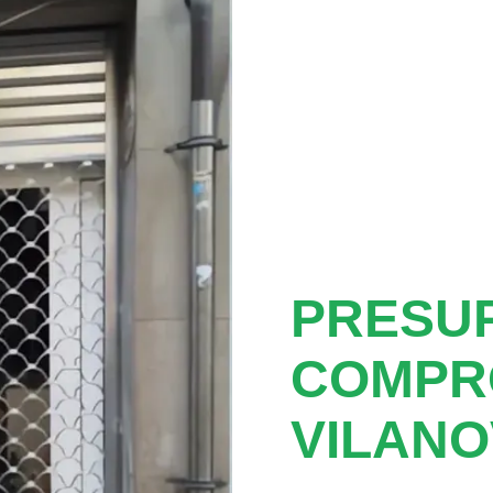
PRESUP
COMPR
VILANO