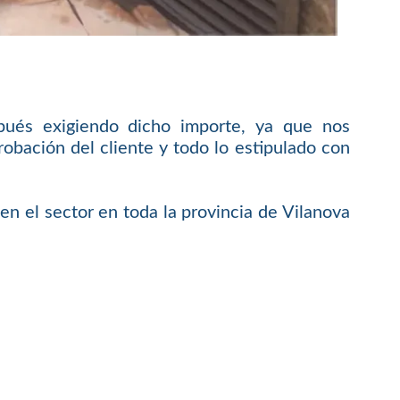
pués exigiendo dicho importe, ya que nos
bación del cliente y todo lo estipulado con
en el sector en toda la provincia de Vilanova