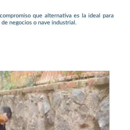
compromiso que alternativa es la ideal para
 de negocios o nave industrial.