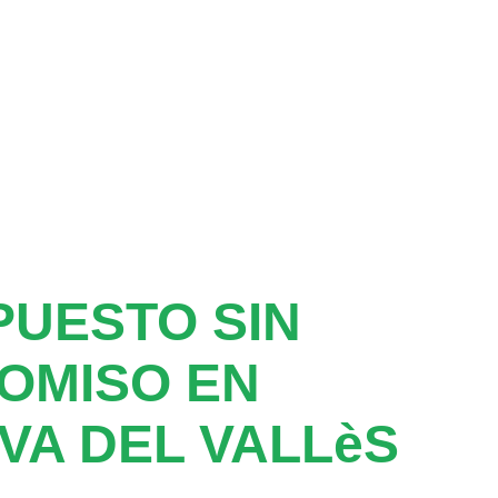
UESTO SIN
OMISO EN
VA DEL VALLèS