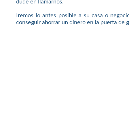
dude en llamarnos.
Iremos lo antes posible a su casa o negoci
conseguir ahorrar un dinero en la puerta de g