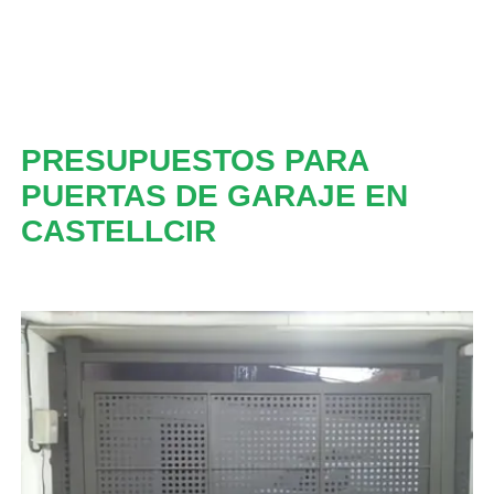
PRESUPUESTOS PARA
PUERTAS DE GARAJE EN
CASTELLCIR