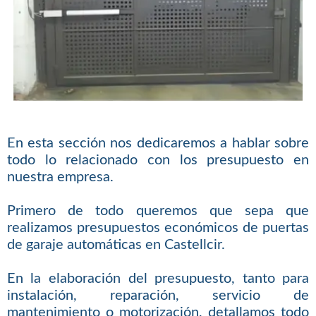
En esta sección nos dedicaremos a hablar sobre
todo lo relacionado con los presupuesto en
nuestra empresa.
Primero de todo queremos que sepa que
realizamos presupuestos económicos de puertas
de garaje automáticas en Castellcir.
En la elaboración del presupuesto, tanto para
instalación, reparación, servicio de
mantenimiento o motorización, detallamos todo