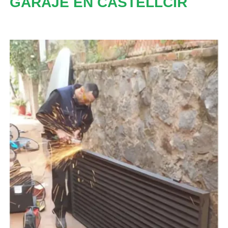
GARAJE EN CASTELLCIR