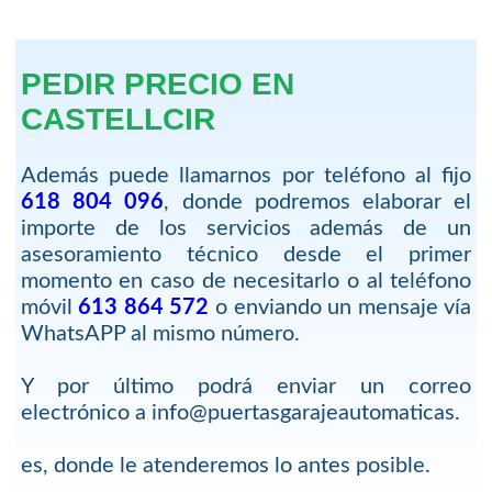
PEDIR PRECIO EN
CASTELLCIR
Además puede llamarnos por teléfono al fijo
618 804 096
, donde podremos elaborar el
importe de los servicios además de un
asesoramiento técnico desde el primer
momento en caso de necesitarlo o al teléfono
móvil
613 864 572
o enviando un mensaje vía
WhatsAPP al mismo número.
Y por último podrá enviar un correo
electrónico a info@puertasgarajeautomaticas.
es, donde le atenderemos lo antes posible.