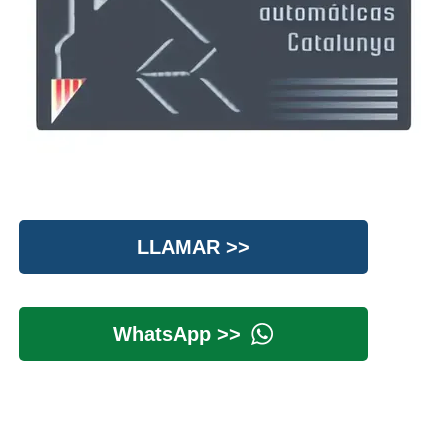
LLAMAR >>
WhatsApp >>