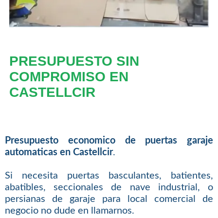
PRESUPUESTO SIN
COMPROMISO EN
CASTELLCIR
Presupuesto economico de puertas garaje
automaticas en Castellcir
.
Si necesita puertas basculantes, batientes,
abatibles, seccionales de nave industrial, o
persianas de garaje para local comercial de
negocio no dude en llamarnos.