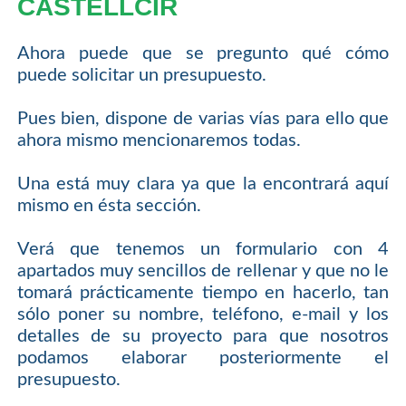
CASTELLCIR
Ahora puede que se pregunto qué cómo
puede solicitar un presupuesto.
Pues bien, dispone de varias vías para ello que
ahora mismo mencionaremos todas.
Una está muy clara ya que la encontrará aquí
mismo en ésta sección.
Verá que tenemos un formulario con 4
apartados muy sencillos de rellenar y que no le
tomará prácticamente tiempo en hacerlo, tan
sólo poner su nombre, teléfono, e-mail y los
detalles de su proyecto para que nosotros
podamos elaborar posteriormente el
presupuesto.