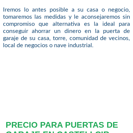
Iremos lo antes posible a su casa o negocio,
tomaremos las medidas y le aconsejaremos sin
compromiso que alternativa es la ideal para
conseguir ahorrar un dinero en la puerta de
garaje de su casa, torre, comunidad de vecinos,
local de negocios o nave industrial.
PRECIO PARA PUERTAS DE