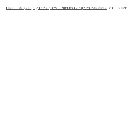
Puertas de garaje
Presupuesto Puertas Garaje en Barcelona
Castellcir