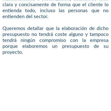
clara y concisamente de forma que el cliente lo
entienda todo, incluso las personas que no
entienden del sector.
Queremos detallar que la elaboración de dicho
presupuesto no tendrá coste alguno y tampoco
tendrá ningún compromiso con la empresa
porque elaboremos un presupuesto de su
proyecto.