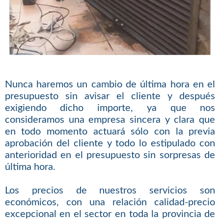
Nunca haremos un cambio de última hora en el
presupuesto sin avisar el cliente y después
exigiendo dicho importe, ya que nos
consideramos una empresa sincera y clara que
en todo momento actuará sólo con la previa
aprobación del cliente y todo lo estipulado con
anterioridad en el presupuesto sin sorpresas de
última hora.
Los precios de nuestros servicios son
económicos, con una relación calidad-precio
excepcional en el sector en toda la provincia de