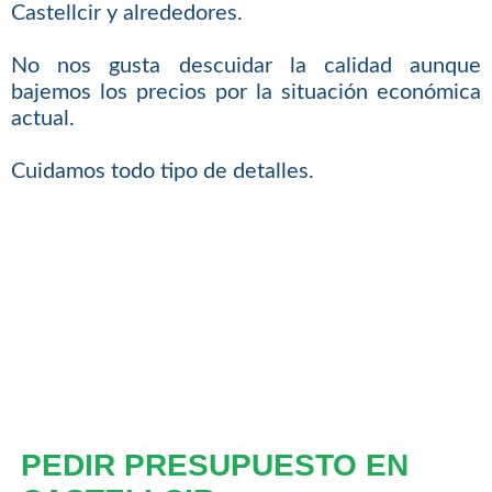
Castellcir y alrededores.
No nos gusta descuidar la calidad aunque
bajemos los precios por la situación económica
actual.
Cuidamos todo tipo de detalles.
PEDIR PRESUPUESTO EN