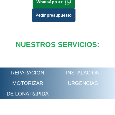
WhatsApp >>
Pedir presupuesto
NUESTROS SERVICIOS:
REPARACION
INSTALACION
MOTORIZAR
URGENCIAS
DE LONA RáPIDA