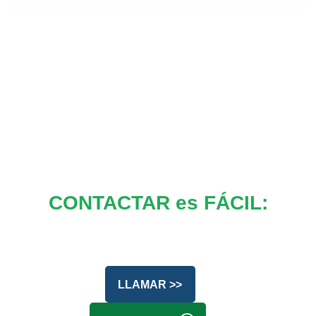
CONTACTAR es FÁCIL:
LLAMAR >>